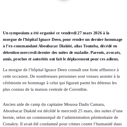
Un symposium a été organisé ce vendredi 27 mars 2026 à la
morgue de l’hôpital Ignace Deen, pour rendre un dernier hommage
à l’ex-commandant Aboubacar Diakité, alias Toumba, décédé en
détention mercredi dernier des suites de maladie. Parents, avocats,
amis, proches et autorités ont fait le déplacement pour ces adieux.
La morgue de l’hôpital Ignace Deen connaît une forte affluence à
cette occasion. De nombreuses personnes sont venues assister à la
cérémonie en hommage à celui qui figurait parmi les détenus les
plus connus de la maison centrale de Coronthie.
Ancien aide de camp du capitaine Moussa Dadis Camara,
Aboubacar Diakité est décédé le mercredi 25 mars, des suites d’une
hernie, selon un communiqué de l’administration pénitentiaire de
Conakry. Il avait été condamné pour crimes contre l’humanité dans