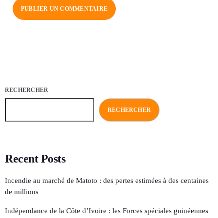
RECHERCHER
RECHERCHER
Recent Posts
Incendie au marché de Matoto : des pertes estimées à des centaines
de millions
Indépendance de la Côte d’Ivoire : les Forces spéciales guinéennes