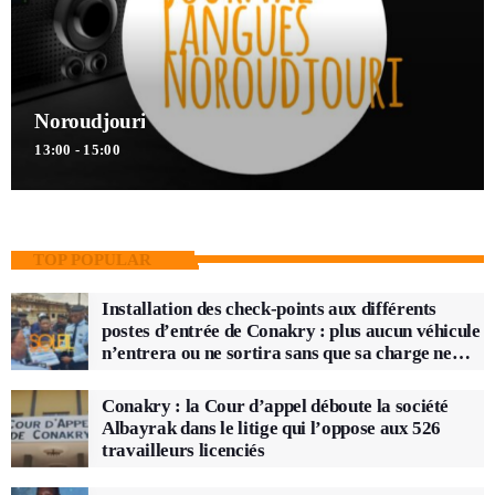
Noroudjouri
13:00 - 15:00
TOP POPULAR
Installation des check-points aux différents
postes d’entrée de Conakry : plus aucun véhicule
n’entrera ou ne sortira sans que sa charge ne
soit vérifiée
Conakry : la Cour d’appel déboute la société
Albayrak dans le litige qui l’oppose aux 526
travailleurs licenciés