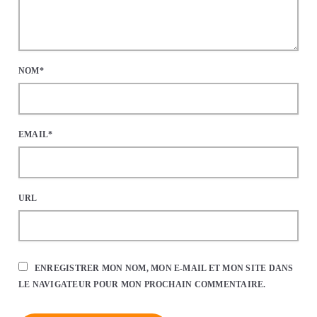
NOM*
EMAIL*
URL
ENREGISTRER MON NOM, MON E-MAIL ET MON SITE DANS
LE NAVIGATEUR POUR MON PROCHAIN COMMENTAIRE.