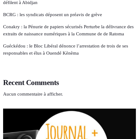
défilent à Abidjan
BCRG : les syndicats déposent un préavis de grève
Conakry : la Pénurie de papiers sécurisés Perturbe la délivrance des
extraits de naissance numériques à la Commune de de Ratoma
Guéckédou : le Bloc Libéral dénonce l’arrestation de trois de ses
responsables et élus à Ouendé Kènèma
Recent Comments
Aucun commentaire à afficher.