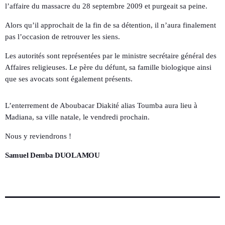
l’affaire du massacre du 28 septembre 2009 et purgeait sa peine.
Alors qu’il approchait de la fin de sa détention, il n’aura finalement
pas l’occasion de retrouver les siens.
Les autorités sont représentées par le ministre secrétaire général des
Affaires religieuses. Le père du défunt, sa famille biologique ainsi
que ses avocats sont également présents.
L’enterrement de Aboubacar Diakité alias Toumba aura lieu à
Madiana, sa ville natale, le vendredi prochain.
Nous y reviendrons !
Samuel Demba DUOLAMOU