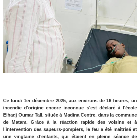
Ce lundi 1er décembre 2025, aux environs de 16 heures, un
incendie d’origine encore inconnue s’est déclaré à l’école
Elhadj Oumar Tall, située à Madina Centre, dans la commune
de Matam. Grâce à la réaction rapide des voisins et à
l’intervention des sapeurs-pompiers, le feu a été maîtrisé et
une vingtaine d’enfants, qui étaient en pleine séance de