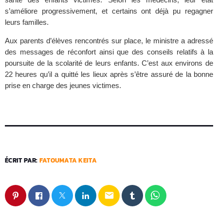
s’améliore progressivement, et certains ont déjà pu regagner
leurs familles.
Aux parents d’élèves rencontrés sur place, le ministre a adressé
des messages de réconfort ainsi que des conseils relatifs à la
poursuite de la scolarité de leurs enfants. C’est aux environs de
22 heures qu’il a quitté les lieux après s’être assuré de la bonne
prise en charge des jeunes victimes.
ÉCRIT PAR:
FATOUMATA KEITA
email