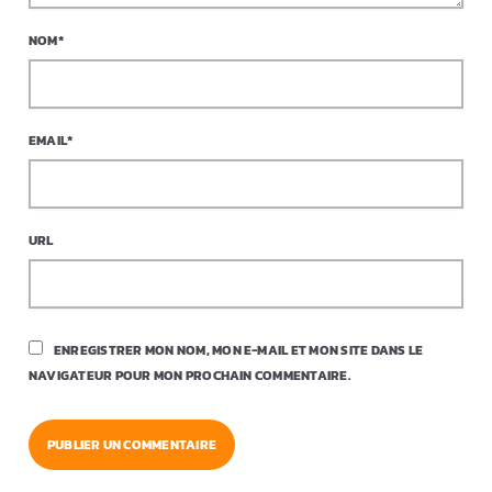
NOM*
EMAIL*
URL
ENREGISTRER MON NOM, MON E-MAIL ET MON SITE DANS LE
NAVIGATEUR POUR MON PROCHAIN COMMENTAIRE.