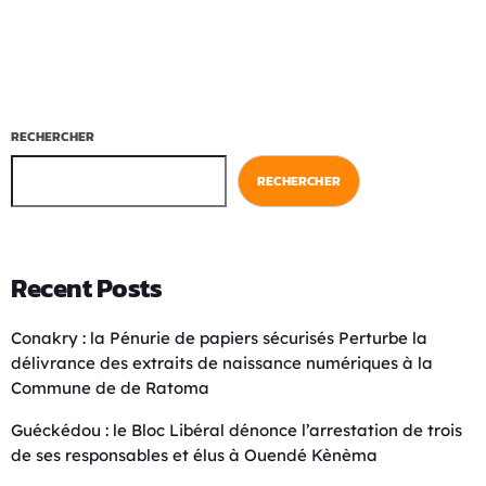
RECHERCHER
RECHERCHER
Recent Posts
Conakry : la Pénurie de papiers sécurisés Perturbe la
délivrance des extraits de naissance numériques à la
Commune de de Ratoma
Guéckédou : le Bloc Libéral dénonce l’arrestation de trois
de ses responsables et élus à Ouendé Kènèma