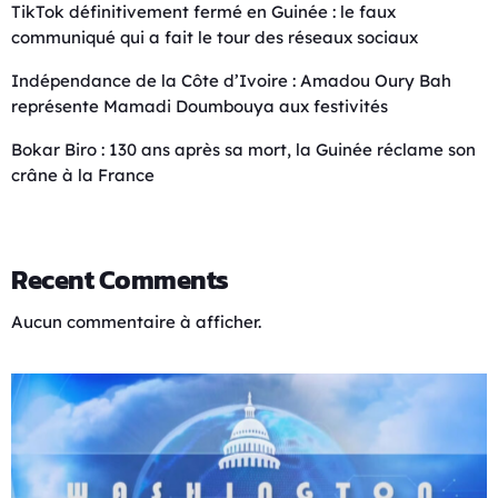
TikTok définitivement fermé en Guinée : le faux
communiqué qui a fait le tour des réseaux sociaux
Indépendance de la Côte d’Ivoire : Amadou Oury Bah
représente Mamadi Doumbouya aux festivités
Bokar Biro : 130 ans après sa mort, la Guinée réclame son
crâne à la France
Recent Comments
Aucun commentaire à afficher.