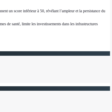
ent un score inférieur à 50, révélant l’ampleur et la persistance du
mes de santé, limite les investissements dans les infrastructures