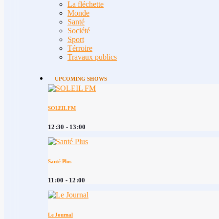
La fléchette
Monde
Santé
Société
Sport
Térroire
Travaux publics
UPCOMING SHOWS
SOLEIL FM
12:30 - 13:00
Santé Plus
11:00 - 12:00
Le Journal