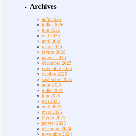
Archives
août 2026
juillet 2026
juin 2026
mai 2026
avril 2026
mars 2026
février 2026
janvier 2026
décembre 2025
novembre 2025
octobre 2025
septembre 2025
août 2025
juillet 2025
juin 2025
mai 2025
avril 2025
mars 2025
février 2025
janvier 2025
décembre 2024
novembre 2024