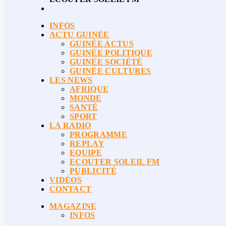
INFOS
ACTU GUINÉE
GUINÉE ACTUS
GUINÉE POLITIQUE
GUINÉE SOCIÉTÉ
GUINÉE CULTURES
LES NEWS
AFRIQUE
MONDE
SANTÉ
SPORT
LA RADIO
PROGRAMME
REPLAY
EQUIPE
ECOUTER SOLEIL FM
PUBLICITÉ
VIDÉOS
CONTACT
MAGAZINE
INFOS