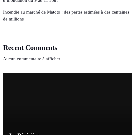
d’inondation du 9 au 11 août
Incendie au marché de Matoto : des pertes estimées à des centaines
de millions
Recent Comments
Aucun commentaire à afficher.