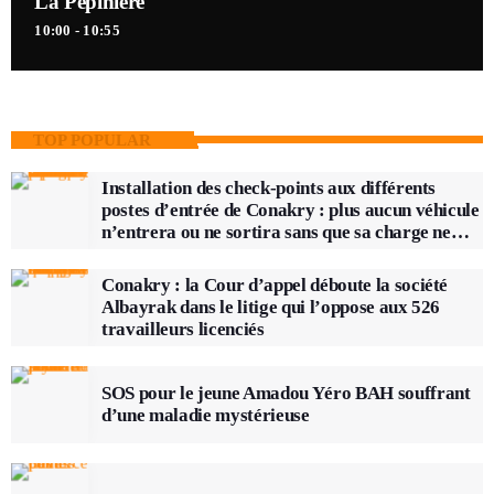
La Pépinière
10:00 - 10:55
TOP POPULAR
Installation des check-points aux différents
postes d’entrée de Conakry : plus aucun véhicule
n’entrera ou ne sortira sans que sa charge ne
soit vérifiée
Conakry : la Cour d’appel déboute la société
Albayrak dans le litige qui l’oppose aux 526
travailleurs licenciés
SOS pour le jeune Amadou Yéro BAH souffrant
d’une maladie mystérieuse