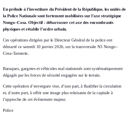
En prélude à l’investiture du Président de la République, les unités de
la Police Nationale sont fortement mobilisées sur l’axe stratégique
Nongo–Cosa. Objectif : débarrasser cet axe des encombrants
physiques et rétablir l’ordre urbain.
Ces opérations dirigées par le Directeur Général de la police
ont
démarré ce samedi 10 janvier 2026, sur la transversale N3 Nongo–
Cosa-Tannerie.
Baraques, gargotes et véhicules mal stationnés sont systématiquement
dégagés par les forces de sécurité engagées sur le terrain.
Cette opération d’envergure vise, d’une part, à fluidifier la circulation
et, d’autre part, à offrir une image plus reluisante de la capitale à
l’approche de cet événement majeur.
Police