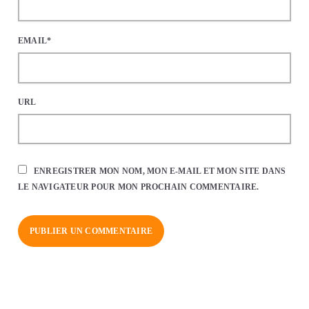
EMAIL*
URL
ENREGISTRER MON NOM, MON E-MAIL ET MON SITE DANS
LE NAVIGATEUR POUR MON PROCHAIN COMMENTAIRE.