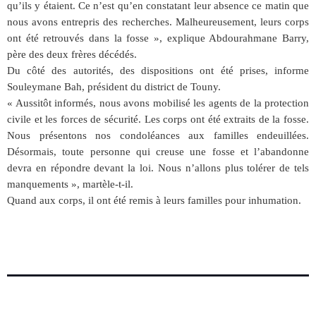
qu’ils y étaient. Ce n’est qu’en constatant leur absence ce matin que
nous avons entrepris des recherches. Malheureusement, leurs corps
ont été retrouvés dans la fosse », explique Abdourahmane Barry,
père des deux frères décédés.
Du côté des autorités, des dispositions ont été prises, informe
Souleymane Bah, président du district de Touny.
« Aussitôt informés, nous avons mobilisé les agents de la protection
civile et les forces de sécurité. Les corps ont été extraits de la fosse.
Nous présentons nos condoléances aux familles endeuillées.
Désormais, toute personne qui creuse une fosse et l’abandonne
devra en répondre devant la loi. Nous n’allons plus tolérer de tels
manquements », martèle-t-il.
Quand aux corps, il ont été remis à leurs familles pour inhumation.