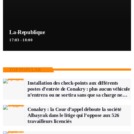
La-Republique
17:03 - 18:00
TOP POPULAR
Installation des check-points aux différents
postes d’entrée de Conakry : plus aucun véhicule
n’entrera ou ne sortira sans que sa charge ne
soit vérifiée
Conakry : la Cour d’appel déboute la société
Albayrak dans le litige qui l’oppose aux 526
travailleurs licenciés