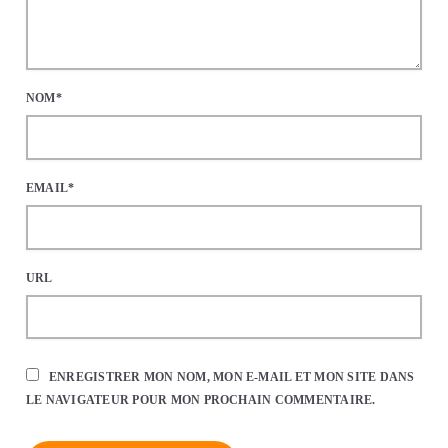
NOM*
EMAIL*
URL
ENREGISTRER MON NOM, MON E-MAIL ET MON SITE DANS
LE NAVIGATEUR POUR MON PROCHAIN COMMENTAIRE.