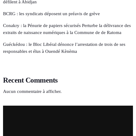
défilent à Abidjan
BCRG : les syndicats déposent un préavis de grève
Conakry : la Pénurie de papiers sécurisés Perturbe la délivrance des
extraits de naissance numériques à la Commune de de Ratoma
Guéckédou : le Bloc Libéral dénonce l’arrestation de trois de ses
responsables et élus à Ouendé Kènèma
Recent Comments
Aucun commentaire à afficher.