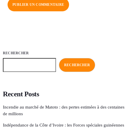
RECHERCHER
RECHERCHER
Recent Posts
Incendie au marché de Matoto : des pertes estimées à des centaines
de millions
Indépendance de la Côte d’Ivoire : les Forces spéciales guinéennes