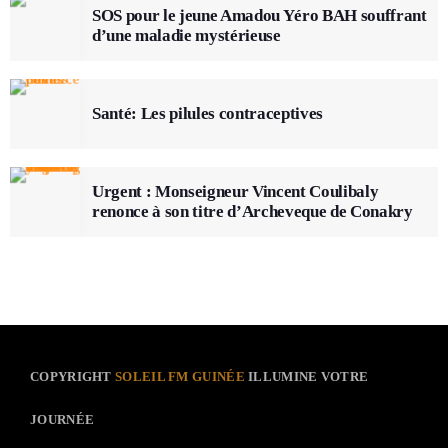
SOS pour le jeune Amadou Yéro BAH souffrant
d’une maladie mystérieuse
Santé: Les pilules contraceptives
Urgent : Monseigneur Vincent Coulibaly
renonce à son titre d’Archeveque de Conakry
COPYRIGHT
SOLEIL FM GUINÉE
ILLUMINE VOTRE
JOURNÉE