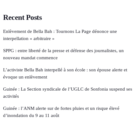
Recent Posts
Enlèvement de Bella Bah : Tournons La Page dénonce une
interpellation « arbitraire »
SPPG : entre liberté de la presse et défense des journalistes, un
nouveau mandat commence
L’activiste Bella Bah interpellé à son école : son épouse alerte et
évoque un enlèvement
Guinée : La Section syndicale de l’UGLC de Sonfonia suspend ses
activités
Guinée : l’ANM alerte sur de fortes pluies et un risque élevé
d’inondation du 9 au 11 août