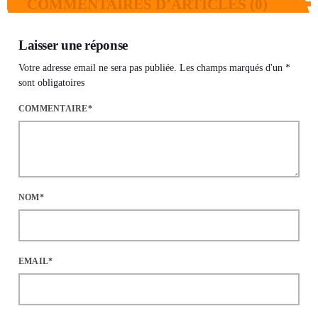
COMMENTAIRES D’ARTICLES (0)
Laisser une réponse
Votre adresse email ne sera pas publiée. Les champs marqués d'un *
sont obligatoires
COMMENTAIRE*
NOM*
EMAIL*