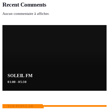
Recent Comments
Aucun commentaire à afficher.
SOLEIL FM
01:00 - 05:30
TOP POPULAR