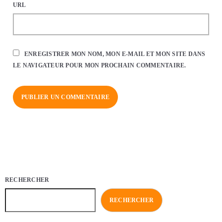
URL
ENREGISTRER MON NOM, MON E-MAIL ET MON SITE DANS
LE NAVIGATEUR POUR MON PROCHAIN COMMENTAIRE.
RECHERCHER
RECHERCHER