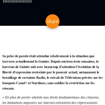
share
email
4
Sa prise de parole était attendue relativement à la situation que
traverse actuellement la Guinée. Depuis environ trois semaines, le
barreau de Guinée suit avec beaucoup d’attention l’évolution de la
liberté d’expression restreinte par le pouvoir actuel, notamment le
brouillage de certaines Radio, le retrait de Télévisions privées sur les
bouquets Canal+ et Startimes, sans oublier la restriction sur les
réseaux.
«
En plus de porter atteinte aux droits fondamentaux des citoyens,
les limitations imposées sur internet entrainent des répercussions