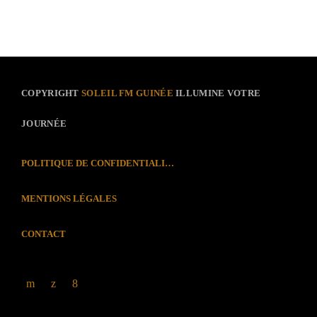
COPYRIGHT
SOLEIL FM GUINÉE
ILLUMINE VOTRE
JOURNÉE
POLITIQUE DE CONFIDENTIALITÉ
MENTIONS LÉGALES
CONTACT