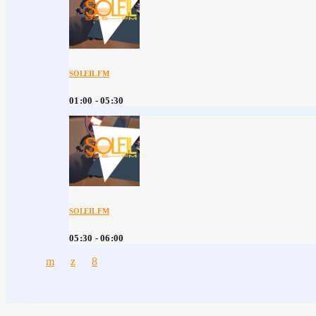
SOLEIL FM
01:00 - 05:30
SOLEIL FM
05:30 - 06:00