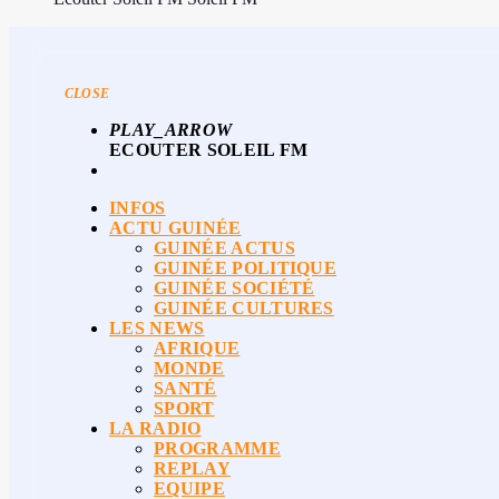
CLOSE
PLAY_ARROW
ECOUTER SOLEIL FM
INFOS
ACTU GUINÉE
GUINÉE ACTUS
GUINÉE POLITIQUE
GUINÉE SOCIÉTÉ
GUINÉE CULTURES
LES NEWS
AFRIQUE
MONDE
SANTÉ
SPORT
LA RADIO
PROGRAMME
REPLAY
EQUIPE