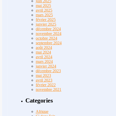
juin 2025
mai 2025
avril 2025
mars 2025
février 2025
janvier 2025
décembre 2024
novembre 2024
octobre 2024
septembre 2024
août 2024
mai 2024
avril 2024
mars 2024
janvier 2024
décembre 2023
mai 2023
avril 2023
février 2022
novembre 2021
Categories
Afrique