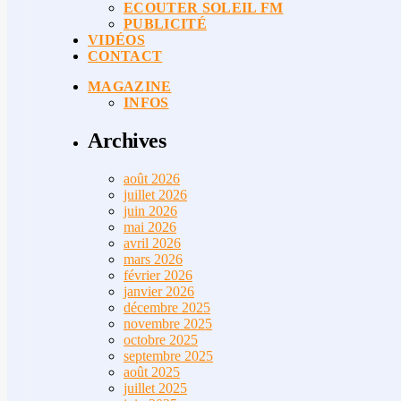
ECOUTER SOLEIL FM
PUBLICITÉ
VIDÉOS
CONTACT
MAGAZINE
INFOS
Archives
août 2026
juillet 2026
juin 2026
mai 2026
avril 2026
mars 2026
février 2026
janvier 2026
décembre 2025
novembre 2025
octobre 2025
septembre 2025
août 2025
juillet 2025