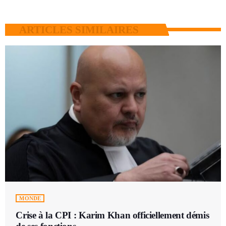
ARTICLES SIMILAIRES
MONDE
Crise à la CPI : Karim Khan officiellement démis