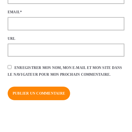
EMAIL*
URL
ENREGISTRER MON NOM, MON E-MAIL ET MON SITE DANS
LE NAVIGATEUR POUR MON PROCHAIN COMMENTAIRE.