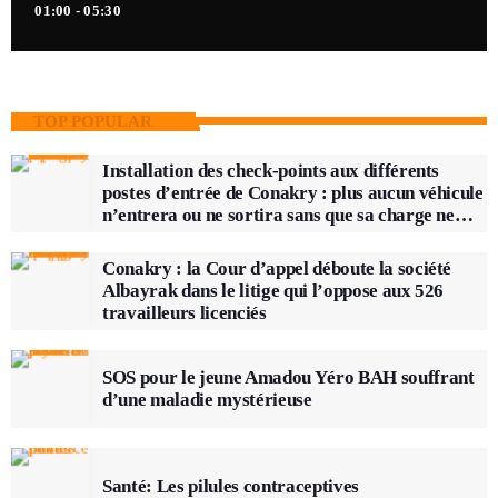
01:00 - 05:30
TOP POPULAR
Installation des check-points aux différents
postes d’entrée de Conakry : plus aucun véhicule
n’entrera ou ne sortira sans que sa charge ne
soit vérifiée
Conakry : la Cour d’appel déboute la société
Albayrak dans le litige qui l’oppose aux 526
travailleurs licenciés
SOS pour le jeune Amadou Yéro BAH souffrant
d’une maladie mystérieuse
Santé: Les pilules contraceptives