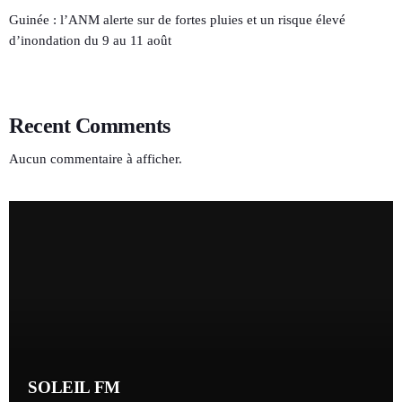
Guinée : l’ANM alerte sur de fortes pluies et un risque élevé
d’inondation du 9 au 11 août
Recent Comments
Aucun commentaire à afficher.
SOLEIL FM