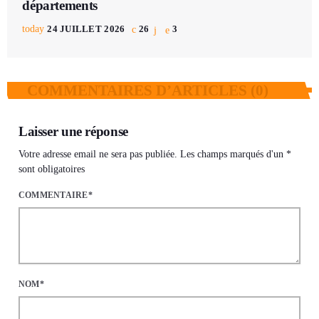
départements
today
24 JUILLET 2026
26
3
COMMENTAIRES D’ARTICLES (0)
Laisser une réponse
Votre adresse email ne sera pas publiée. Les champs marqués d'un *
sont obligatoires
COMMENTAIRE*
NOM*