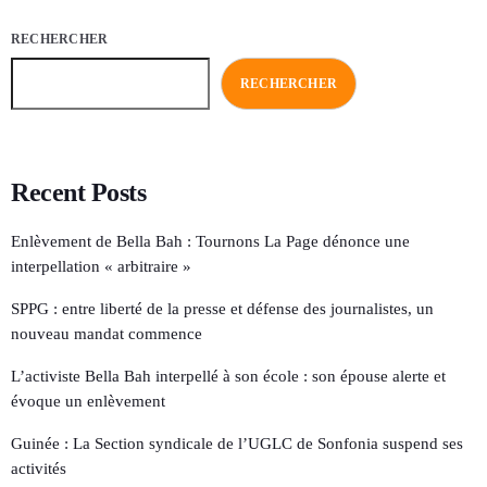
RECHERCHER
RECHERCHER
Recent Posts
Enlèvement de Bella Bah : Tournons La Page dénonce une
interpellation « arbitraire »
SPPG : entre liberté de la presse et défense des journalistes, un
nouveau mandat commence
L’activiste Bella Bah interpellé à son école : son épouse alerte et
évoque un enlèvement
Guinée : La Section syndicale de l’UGLC de Sonfonia suspend ses
activités