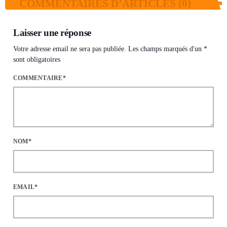
COMMENTAIRES D’ARTICLES (0)
Laisser une réponse
Votre adresse email ne sera pas publiée. Les champs marqués d'un *
sont obligatoires
COMMENTAIRE*
NOM*
EMAIL*