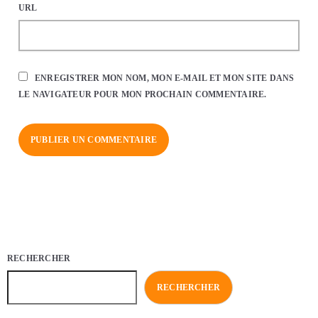
URL
ENREGISTRER MON NOM, MON E-MAIL ET MON SITE DANS
LE NAVIGATEUR POUR MON PROCHAIN COMMENTAIRE.
RECHERCHER
RECHERCHER