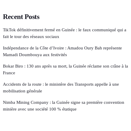
Recent Posts
TikTok définitivement fermé en Guinée : le faux communiqué qui a
fait le tour des réseaux sociaux
Indépendance de la Côte d’Ivoire : Amadou Oury Bah représente
Mamadi Doumbouya aux festivités
Bokar Biro : 130 ans après sa mort, la Guinée réclame son crâne à la
France
Accidents de la route : le ministère des Transports appelle à une
mobilisation générale
Nimba Mining Company : la Guinée signe sa première convention
minière avec une société 100 % étatique