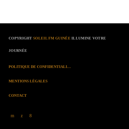
COPYRIGHT
SOLEIL FM GUINÉE
ILLUMINE VOTRE
JOURNÉE
POLITIQUE DE CONFIDENTIALITÉ
MENTIONS LÉGALES
CONTACT