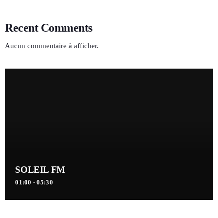
Recent Comments
Aucun commentaire à afficher.
SOLEIL FM
01:00 - 05:30