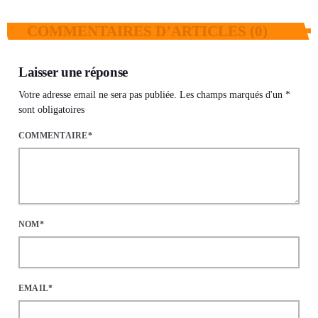
COMMENTAIRES D’ARTICLES (0)
Laisser une réponse
Votre adresse email ne sera pas publiée. Les champs marqués d'un *
sont obligatoires
COMMENTAIRE*
NOM*
EMAIL*