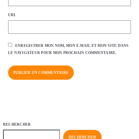
URL
ENREGISTRER MON NOM, MON E-MAIL ET MON SITE DANS
LE NAVIGATEUR POUR MON PROCHAIN COMMENTAIRE.
RECHERCHER
RECHERCHER