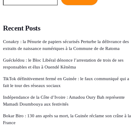
Recent Posts
Conakry : la Pénurie de papiers sécurisés Perturbe la délivrance des
extraits de naissance numériques à la Commune de de Ratoma
Guéckédou : le Bloc Libéral dénonce l’arrestation de trois de ses
responsables et élus à Ouendé Kènèma
TikTok définitivement fermé en Guinée : le faux communiqué qui a
fait le tour des réseaux sociaux
Indépendance de la Côte d’Ivoire : Amadou Oury Bah représente
Mamadi Doumbouya aux festivités
Bokar Biro : 130 ans après sa mort, la Guinée réclame son crâne à la
France