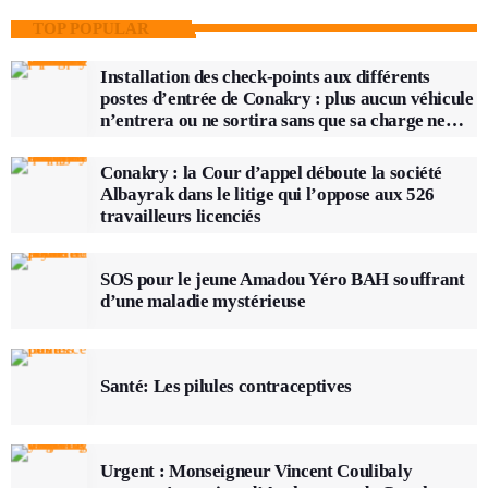
TOP POPULAR
Installation des check-points aux différents
postes d’entrée de Conakry : plus aucun véhicule
n’entrera ou ne sortira sans que sa charge ne
soit vérifiée
Conakry : la Cour d’appel déboute la société
Albayrak dans le litige qui l’oppose aux 526
travailleurs licenciés
SOS pour le jeune Amadou Yéro BAH souffrant
d’une maladie mystérieuse
Santé: Les pilules contraceptives
Urgent : Monseigneur Vincent Coulibaly