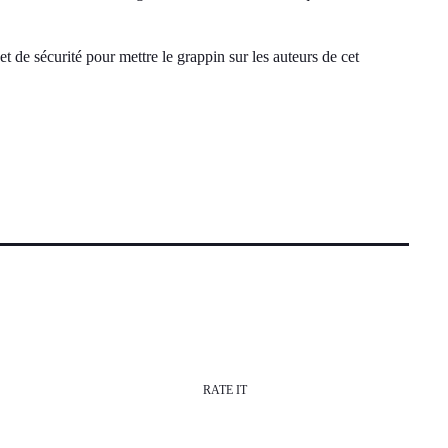
t de sécurité pour mettre le grappin sur les auteurs de cet
RATE IT