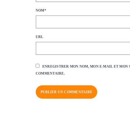
NOM*
URL
ENREGISTRER MON NOM, MON E-MAIL ET MON 
COMMENTAIRE.