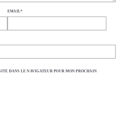
EMAIL*
SITE DANS LE NAVIGATEUR POUR MON PROCHAIN