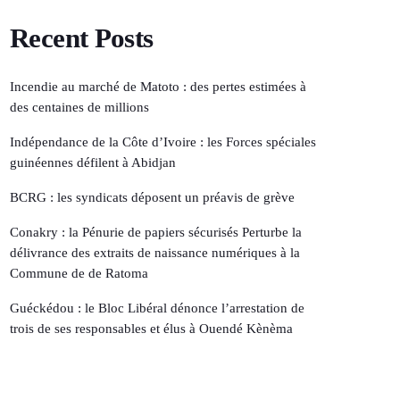
Recent Posts
Incendie au marché de Matoto : des pertes estimées à
des centaines de millions
Indépendance de la Côte d’Ivoire : les Forces spéciales
guinéennes défilent à Abidjan
BCRG : les syndicats déposent un préavis de grève
Conakry : la Pénurie de papiers sécurisés Perturbe la
délivrance des extraits de naissance numériques à la
Commune de de Ratoma
Guéckédou : le Bloc Libéral dénonce l’arrestation de
trois de ses responsables et élus à Ouendé Kènèma