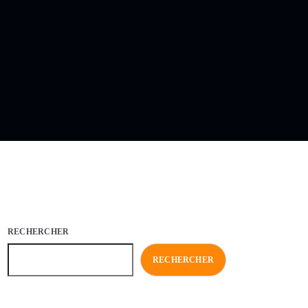
RECHERCHER
RECHERCHER