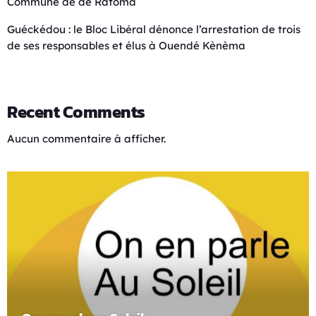
Commune de de Ratoma
Guéckédou : le Bloc Libéral dénonce l’arrestation de trois
de ses responsables et élus à Ouendé Kènèma
Recent Comments
Aucun commentaire à afficher.