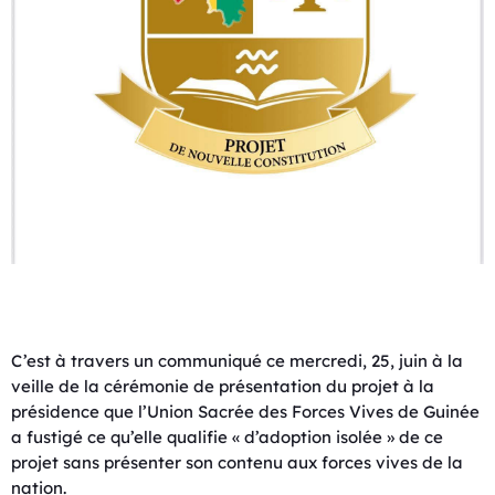
C’est à travers un communiqué ce mercredi, 25, juin à la
veille de la cérémonie de présentation du projet à la
présidence que l’Union Sacrée des Forces Vives de Guinée
a fustigé ce qu’elle qualifie « d’adoption isolée » de ce
projet sans présenter son contenu aux forces vives de la
nation.