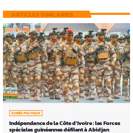
ARTICLES SIMILAIRES
GUINÉE POLITIQUE
Indépendance de la Côte d’Ivoire : les Forces
spéciales guinéennes défilent à Abidjan