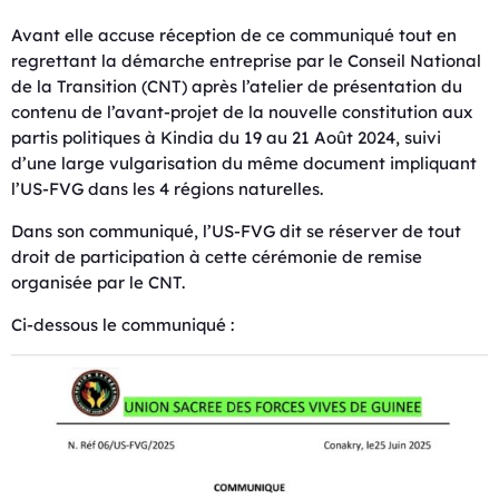
Avant elle accuse réception de ce communiqué tout en
regrettant la démarche entreprise par le Conseil National
de la Transition (CNT) après l’atelier de présentation du
contenu de l’avant-projet de la nouvelle constitution aux
partis politiques à Kindia du 19 au 21 Août 2024, suivi
d’une large vulgarisation du même document impliquant
l’US-FVG dans les 4 régions naturelles.
Dans son communiqué, l’US-FVG dit se réserver de tout
droit de participation à cette cérémonie de remise
organisée par le CNT.
Ci-dessous le communiqué :