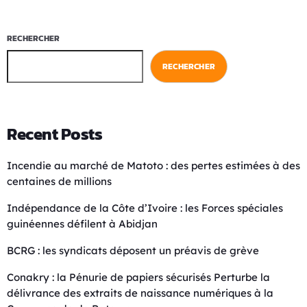
RECHERCHER
RECHERCHER
Recent Posts
Incendie au marché de Matoto : des pertes estimées à des
centaines de millions
Indépendance de la Côte d’Ivoire : les Forces spéciales
guinéennes défilent à Abidjan
BCRG : les syndicats déposent un préavis de grève
Conakry : la Pénurie de papiers sécurisés Perturbe la
délivrance des extraits de naissance numériques à la