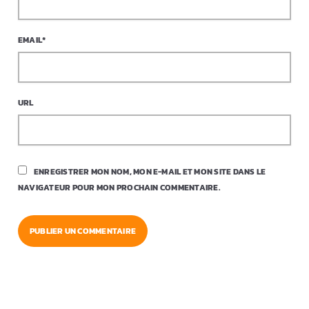
EMAIL*
URL
ENREGISTRER MON NOM, MON E-MAIL ET MON SITE DANS LE
NAVIGATEUR POUR MON PROCHAIN COMMENTAIRE.