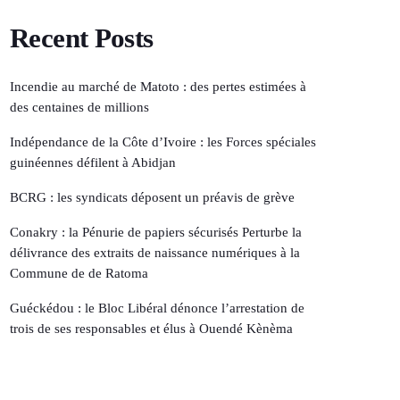
Recent Posts
Incendie au marché de Matoto : des pertes estimées à
des centaines de millions
Indépendance de la Côte d’Ivoire : les Forces spéciales
guinéennes défilent à Abidjan
BCRG : les syndicats déposent un préavis de grève
Conakry : la Pénurie de papiers sécurisés Perturbe la
délivrance des extraits de naissance numériques à la
Commune de de Ratoma
Guéckédou : le Bloc Libéral dénonce l’arrestation de
trois de ses responsables et élus à Ouendé Kènèma