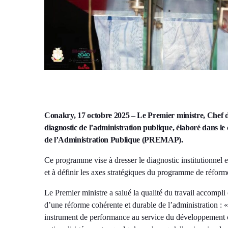
Conakry, 17 octobre 2025 – Le Premier ministre, Chef d
diagnostic de l’administration publique, élaboré dans 
de l’Administration Publique (PREMAP).
Ce programme vise à dresser le diagnostic institutionnel et
et à définir les axes stratégiques du programme de réfo
Le Premier ministre a salué la qualité du travail accompli 
d’une réforme cohérente et durable de l’administration : 
instrument de performance au service du développement 