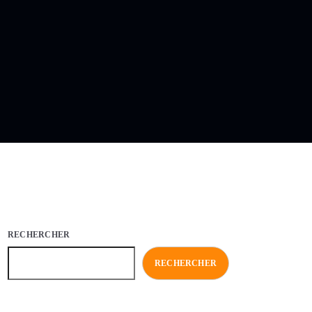
RECHERCHER
RECHERCHER