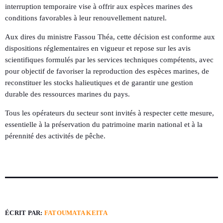
interruption temporaire vise à offrir aux espèces marines des
conditions favorables à leur renouvellement naturel.
Aux dires du ministre Fassou Théa, cette décision est conforme aux
dispositions réglementaires en vigueur et repose sur les avis
scientifiques formulés par les services techniques compétents, avec
pour objectif de favoriser la reproduction des espèces marines, de
reconstituer les stocks halieutiques et de garantir une gestion
durable des ressources marines du pays.
Tous les opérateurs du secteur sont invités à respecter cette mesure,
essentielle à la préservation du patrimoine marin national et à la
pérennité des activités de pêche.
ÉCRIT PAR:
FATOUMATA KEITA