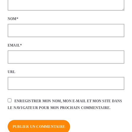
NOM*
EMAIL*
URL
ENREGISTRER MON NOM, MON E-MAIL ET MON SITE DANS
LE NAVIGATEUR POUR MON PROCHAIN COMMENTAIRE.