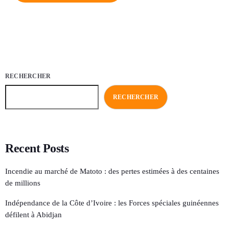
RECHERCHER
RECHERCHER
Recent Posts
Incendie au marché de Matoto : des pertes estimées à des centaines
de millions
Indépendance de la Côte d’Ivoire : les Forces spéciales guinéennes
défilent à Abidjan