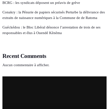
BCRG : les syndicats déposent un préavis de grève
Conakry : la Pénurie de papiers sécurisés Perturbe la délivrance des
extraits de naissance numériques à la Commune de de Ratoma
Guéckédou : le Bloc Libéral dénonce l’arrestation de trois de ses
responsables et élus à Ouendé Kènèma
Recent Comments
Aucun commentaire à afficher.