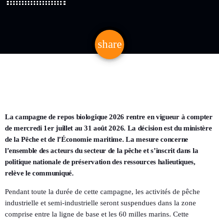
share
email
La campagne de repos biologique 2026 rentre en vigueur à compter
de mercredi 1er juillet au 31 août 2026. La décision est du ministère
de la Pêche et de l’Économie maritime. La mesure concerne
l’ensemble des acteurs du secteur de la pêche et s’inscrit dans la
politique nationale de préservation des ressources halieutiques,
relève le communiqué.
Pendant toute la durée de cette campagne, les activités de pêche
industrielle et semi-industrielle seront suspendues dans la zone
comprise entre la ligne de base et les 60 milles marins. Cette