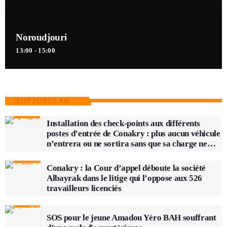
Noroudjouri
13:00 - 15:00
TOP POPULAR
Installation des check-points aux différents
postes d’entrée de Conakry : plus aucun véhicule
n’entrera ou ne sortira sans que sa charge ne
soit vérifiée
Conakry : la Cour d’appel déboute la société
Albayrak dans le litige qui l’oppose aux 526
travailleurs licenciés
SOS pour le jeune Amadou Yéro BAH souffrant