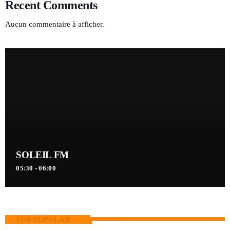
Recent Comments
Aucun commentaire à afficher.
SOLEIL FM
05:30 - 06:00
TOP POPULAR