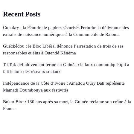
Recent Posts
Conakry : la Pénurie de papiers sécurisés Perturbe la délivrance des
extraits de naissance numériques à la Commune de de Ratoma
Guéckédou : le Bloc Libéral dénonce l’arrestation de trois de ses
responsables et élus à Ouendé Kènèma
TikTok définitivement fermé en Guinée : le faux communiqué qui a
fait le tour des réseaux sociaux
Indépendance de la Côte d’Ivoire : Amadou Oury Bah représente
Mamadi Doumbouya aux festivités
Bokar Biro : 130 ans après sa mort, la Guinée réclame son crâne à la
France