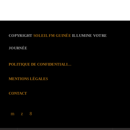
COPYRIGHT
SOLEIL FM GUINÉE
ILLUMINE VOTRE
JOURNÉE
POLITIQUE DE CONFIDENTIALITÉ
MENTIONS LÉGALES
CONTACT