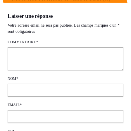
Laisser une réponse
Votre adresse email ne sera pas publiée. Les champs marqués d'un *
sont obligatoires
COMMENTAIRE*
NOM*
EMAIL*