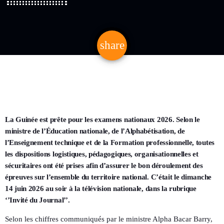
share
email
La Guinée est prête pour les examens nationaux 2026. Selon le
ministre de l’Éducation nationale, de l’Alphabétisation, de
l’Enseignement technique et de la Formation professionnelle, toutes
les dispositions logistiques, pédagogiques, organisationnelles et
sécuritaires ont été prises afin d’assurer le bon déroulement des
épreuves sur l’ensemble du territoire national. C’était le dimanche
14 juin 2026 au soir à la télévision nationale, dans la rubrique
‘’Invité du Journal’’.
Selon les chiffres communiqués par le ministre Alpha Bacar Barry,