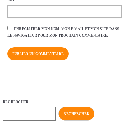
URL
ENREGISTRER MON NOM, MON E-MAIL ET MON SITE DANS
LE NAVIGATEUR POUR MON PROCHAIN COMMENTAIRE.
RECHERCHER
RECHERCHER