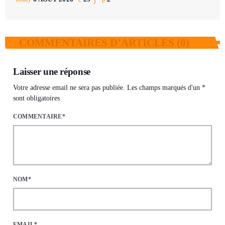
COMMENTAIRES D’ARTICLES (0)
Laisser une réponse
Votre adresse email ne sera pas publiée. Les champs marqués d'un *
sont obligatoires
COMMENTAIRE*
NOM*
EMAIL*