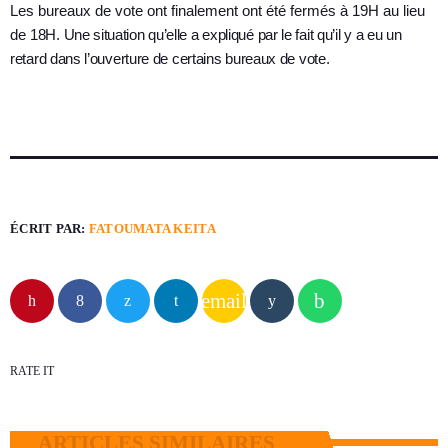
Les bureaux de vote ont finalement ont été fermés à 19H au lieu
de
18H. Une situation qu’elle a expliqué par le fait qu’il y a eu un
retard dans l’ouverture de certains bureaux de vote.
ÉCRIT PAR:
FATOUMATA KEITA
email
RATE IT
ARTICLES SIMILAIRES