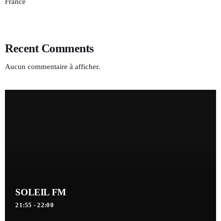
France
Recent Comments
Aucun commentaire à afficher.
SOLEIL FM
21:55 - 22:00