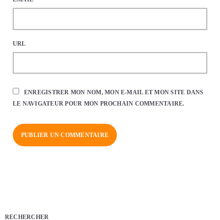
URL
ENREGISTRER MON NOM, MON E-MAIL ET MON SITE DANS
LE NAVIGATEUR POUR MON PROCHAIN COMMENTAIRE.
RECHERCHER