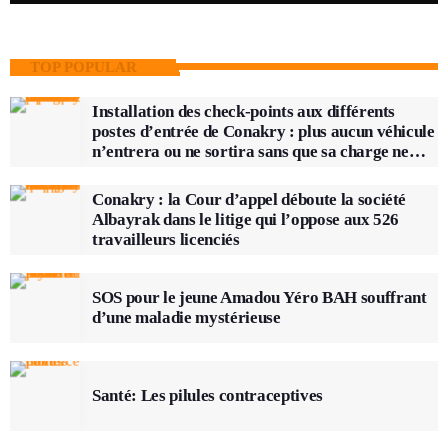
TOP POPULAR
Installation des check-points aux différents
postes d’entrée de Conakry : plus aucun véhicule
n’entrera ou ne sortira sans que sa charge ne
soit vérifiée
Conakry : la Cour d’appel déboute la société
Albayrak dans le litige qui l’oppose aux 526
travailleurs licenciés
SOS pour le jeune Amadou Yéro BAH souffrant
d’une maladie mystérieuse
Santé: Les pilules contraceptives