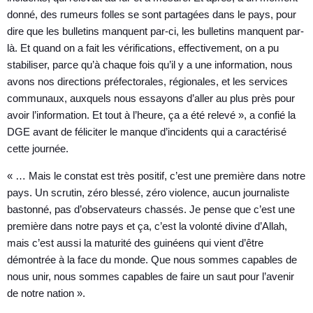
donné, des rumeurs folles se sont partagées dans le pays, pour
dire que les bulletins manquent par-ci, les bulletins manquent par-
là. Et quand on a fait les vérifications, effectivement, on a pu
stabiliser, parce qu’à chaque fois qu’il y a une information, nous
avons nos directions préfectorales, régionales, et les services
communaux, auxquels nous essayons d’aller au plus près pour
avoir l’information. Et tout à l’heure, ça a été relevé », a confié la
DGE avant de féliciter le manque d’incidents qui a caractérisé
cette journée.
« … Mais le constat est très positif, c’est une première dans notre
pays. Un scrutin, zéro blessé, zéro violence, aucun journaliste
bastonné, pas d’observateurs chassés. Je pense que c’est une
première dans notre pays et ça, c’est la volonté divine d’Allah,
mais c’est aussi la maturité des guinéens qui vient d’être
démontrée à la face du monde. Que nous sommes capables de
nous unir, nous sommes capables de faire un saut pour l’avenir
de notre nation ».