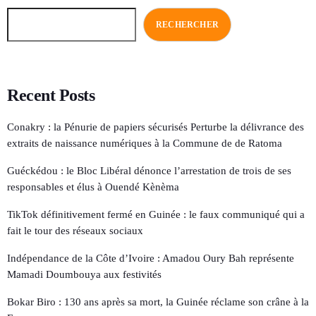
RECHERCHER
Recent Posts
Conakry : la Pénurie de papiers sécurisés Perturbe la délivrance des
extraits de naissance numériques à la Commune de de Ratoma
Guéckédou : le Bloc Libéral dénonce l’arrestation de trois de ses
responsables et élus à Ouendé Kènèma
TikTok définitivement fermé en Guinée : le faux communiqué qui a
fait le tour des réseaux sociaux
Indépendance de la Côte d’Ivoire : Amadou Oury Bah représente
Mamadi Doumbouya aux festivités
Bokar Biro : 130 ans après sa mort, la Guinée réclame son crâne à la