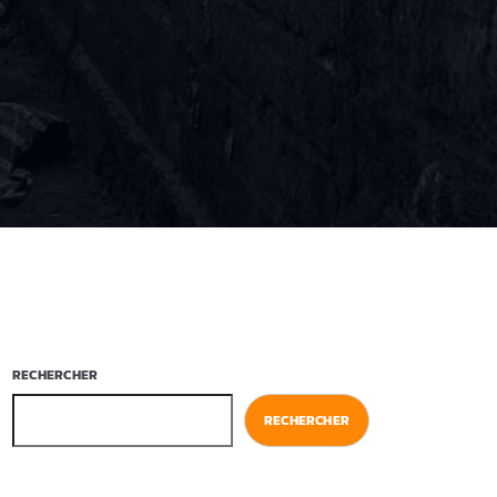
RECHERCHER
RECHERCHER