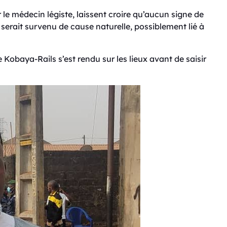
e médecin légiste, laissent croire qu’aucun signe de
 serait survenu de cause naturelle, possiblement lié à
e Kobaya-Rails s’est rendu sur les lieux avant de saisir