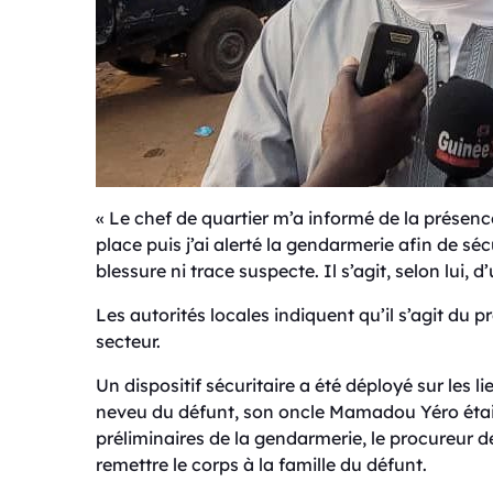
« Le chef de quartier m’a informé de la présenc
place puis j’ai alerté la gendarmerie afin de sé
blessure ni trace suspecte. Il s’agit, selon lui, d
Les autorités locales indiquent qu’il s’agit du
secteur.
Un dispositif sécuritaire a été déployé sur les 
neveu du défunt, son oncle Mamadou Yéro était
préliminaires de la gendarmerie, le procureur d
remettre le corps à la famille du défunt.