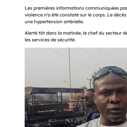
Les premières informations communiquées par l
violence n’a été constaté sur le corps. Le décès
une hypertension artérielle.
Alerté tôt dans la matinée, le chef du secteur d
les services de sécurité.