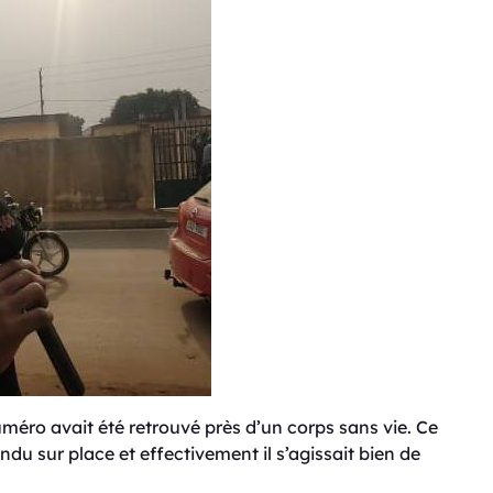
méro avait été retrouvé près d’un corps sans vie. Ce
u sur place et effectivement il s’agissait bien de