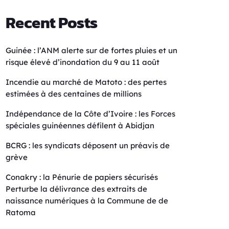
Recent Posts
Guinée : l’ANM alerte sur de fortes pluies et un
risque élevé d’inondation du 9 au 11 août
Incendie au marché de Matoto : des pertes
estimées à des centaines de millions
Indépendance de la Côte d’Ivoire : les Forces
spéciales guinéennes défilent à Abidjan
BCRG : les syndicats déposent un préavis de
grève
Conakry : la Pénurie de papiers sécurisés
Perturbe la délivrance des extraits de
naissance numériques à la Commune de de
Ratoma