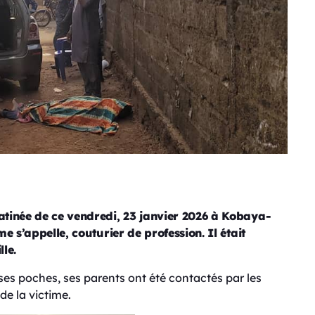
tinée de ce vendredi, 23 janvier 2026 à Kobaya-
 s’appelle, couturier de profession. Il était
le.
ses poches, ses parents ont été contactés par les
de la victime.