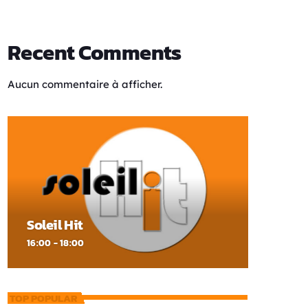
Recent Comments
Aucun commentaire à afficher.
Soleil Hit
16:00 - 18:00
TOP POPULAR