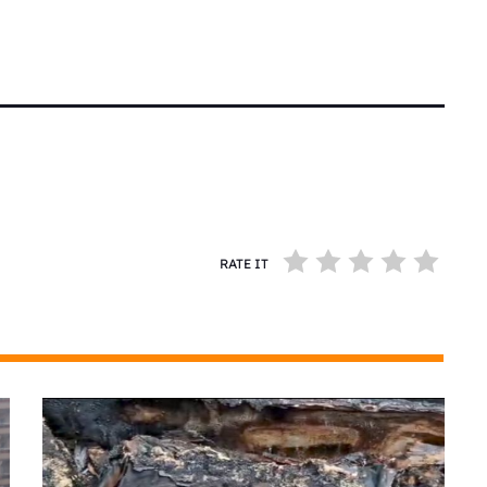
RATE IT