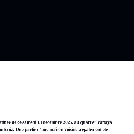
matinée de ce samedi 13 decembre 2025, au quartier Yattaya
fonia. Une partie d’une maison voisine a également été