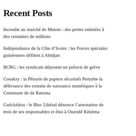
Recent Posts
Incendie au marché de Matoto : des pertes estimées à
des centaines de millions
Indépendance de la Côte d’Ivoire : les Forces spéciales
guinéennes défilent à Abidjan
BCRG : les syndicats déposent un préavis de grève
Conakry : la Pénurie de papiers sécurisés Perturbe la
délivrance des extraits de naissance numériques à la
Commune de de Ratoma
Guéckédou : le Bloc Libéral dénonce l’arrestation de
trois de ses responsables et élus à Ouendé Kènèma