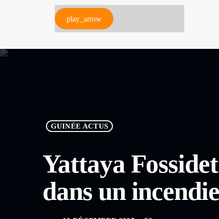
play_arrow
GUINÉE ACTUS
Yattaya Fossidet
dans un incend