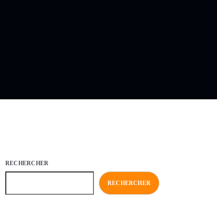
RECHERCHER
RECHERCHER