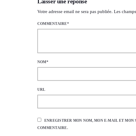
Laisser une réponse
Votre adresse email ne sera pas publiée. Les champs
COMMENTAIRE*
NOM*
URL
ENREGISTRER MON NOM, MON E-MAIL ET MON 
COMMENTAIRE.