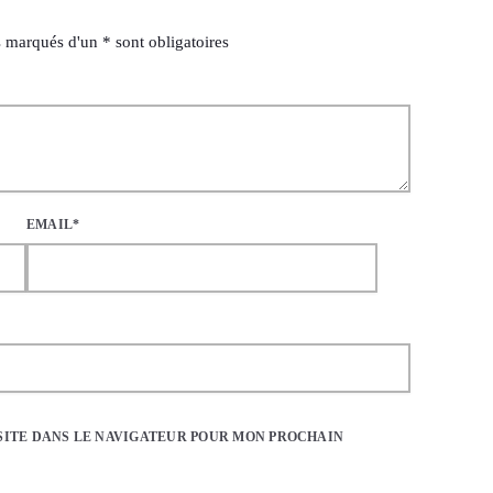
 marqués d'un * sont obligatoires
EMAIL*
SITE DANS LE NAVIGATEUR POUR MON PROCHAIN