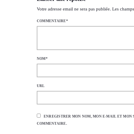
Votre adresse email ne sera pas publiée. Les champs
COMMENTAIRE*
NOM*
URL
ENREGISTRER MON NOM, MON E-MAIL ET MON 
COMMENTAIRE.