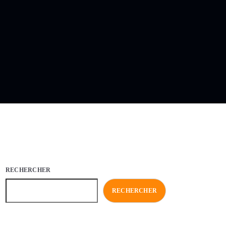
RECHERCHER
RECHERCHER