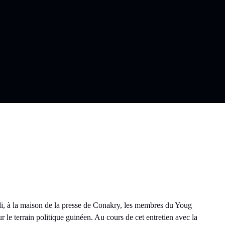
di, à la maison de la presse de Conakry, les membres du Youg
le terrain politique guinéen. Au cours de cet entretien avec la