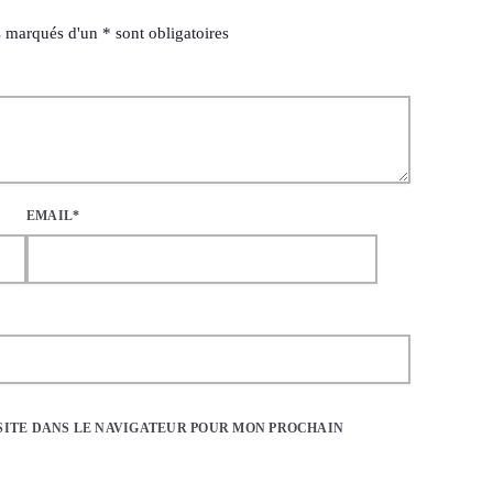
 marqués d'un * sont obligatoires
EMAIL*
SITE DANS LE NAVIGATEUR POUR MON PROCHAIN