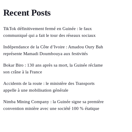
Recent Posts
TikTok définitivement fermé en Guinée : le faux
communiqué qui a fait le tour des réseaux sociaux
Indépendance de la Côte d’Ivoire : Amadou Oury Bah
représente Mamadi Doumbouya aux festivités
Bokar Biro : 130 ans après sa mort, la Guinée réclame
son crâne à la France
Accidents de la route : le ministère des Transports
appelle à une mobilisation générale
Nimba Mining Company : la Guinée signe sa première
convention minière avec une société 100 % étatique