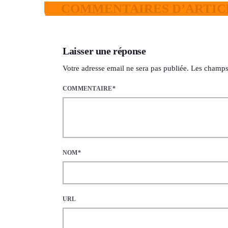
COMMENTAIRES D’ARTICL
Laisser une réponse
Votre adresse email ne sera pas publiée. Les champs
COMMENTAIRE*
NOM*
URL