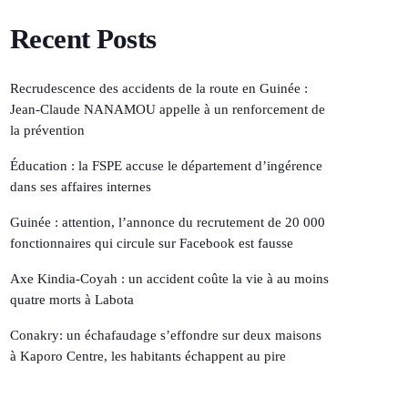
Recent Posts
Recrudescence des accidents de la route en Guinée :
Jean-Claude NANAMOU appelle à un renforcement de
la prévention
Éducation : la FSPE accuse le département d’ingérence
dans ses affaires internes
Guinée : attention, l’annonce du recrutement de 20 000
fonctionnaires qui circule sur Facebook est fausse
Axe Kindia-Coyah : un accident coûte la vie à au moins
quatre morts à Labota
Conakry: un échafaudage s’effondre sur deux maisons
à Kaporo Centre, les habitants échappent au pire