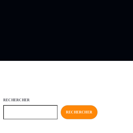
RECHERCHER
RECHERCHER