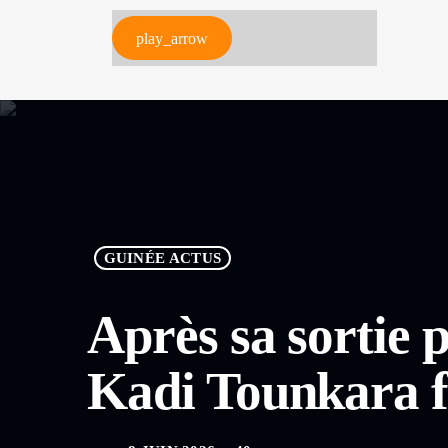
play_arrow
GUINÉE ACTUS
Après sa sortie 
Kadi Tounkara f