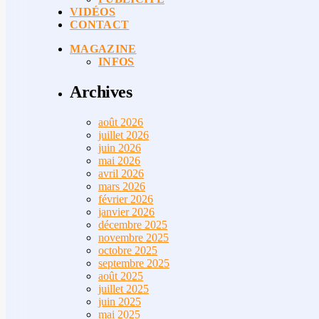
VIDÉOS
CONTACT
MAGAZINE
INFOS
Archives
août 2026
juillet 2026
juin 2026
mai 2026
avril 2026
mars 2026
février 2026
janvier 2026
décembre 2025
novembre 2025
octobre 2025
septembre 2025
août 2025
juillet 2025
juin 2025
mai 2025