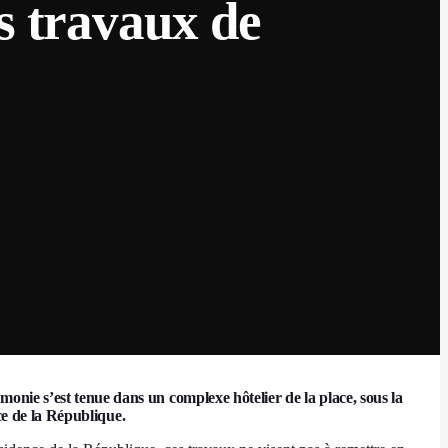
es travaux de
onie s’est tenue dans un complexe hôtelier de la place, sous la
 de la République.