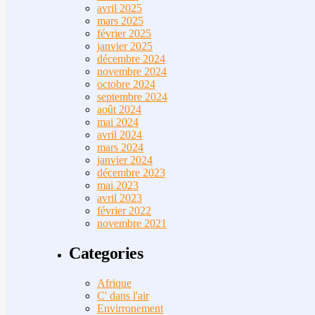
avril 2025
mars 2025
février 2025
janvier 2025
décembre 2024
novembre 2024
octobre 2024
septembre 2024
août 2024
mai 2024
avril 2024
mars 2024
janvier 2024
décembre 2023
mai 2023
avril 2023
février 2022
novembre 2021
Categories
Afrique
C' dans l'air
Envirronement