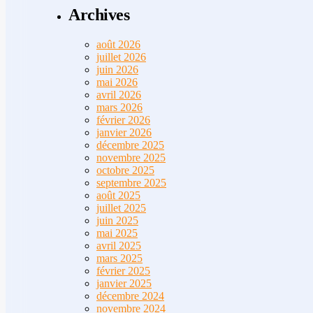
Archives
août 2026
juillet 2026
juin 2026
mai 2026
avril 2026
mars 2026
février 2026
janvier 2026
décembre 2025
novembre 2025
octobre 2025
septembre 2025
août 2025
juillet 2025
juin 2025
mai 2025
avril 2025
mars 2025
février 2025
janvier 2025
décembre 2024
novembre 2024