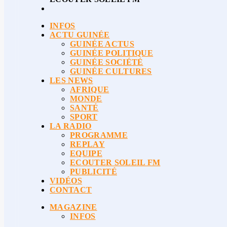
INFOS
ACTU GUINÉE
GUINÉE ACTUS
GUINÉE POLITIQUE
GUINÉE SOCIÉTÉ
GUINÉE CULTURES
LES NEWS
AFRIQUE
MONDE
SANTÉ
SPORT
LA RADIO
PROGRAMME
REPLAY
EQUIPE
ECOUTER SOLEIL FM
PUBLICITÉ
VIDÉOS
CONTACT
MAGAZINE
INFOS