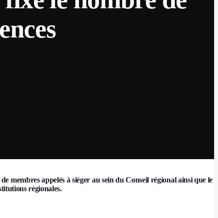
ences
e membres appelés à siéger au sein du Conseil régional ainsi que le
titutions régionales.