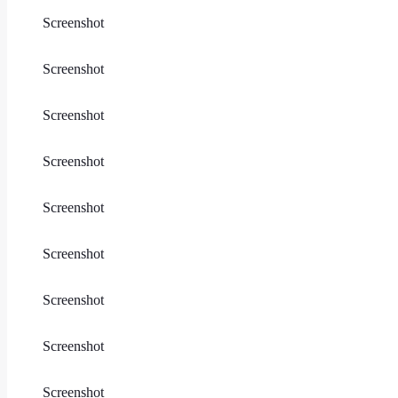
Screenshot
Screenshot
Screenshot
Screenshot
Screenshot
Screenshot
Screenshot
Screenshot
Screenshot