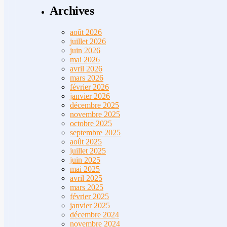
Archives
août 2026
juillet 2026
juin 2026
mai 2026
avril 2026
mars 2026
février 2026
janvier 2026
décembre 2025
novembre 2025
octobre 2025
septembre 2025
août 2025
juillet 2025
juin 2025
mai 2025
avril 2025
mars 2025
février 2025
janvier 2025
décembre 2024
novembre 2024