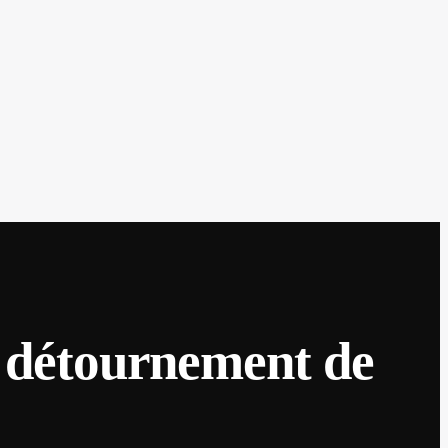
 détournement de