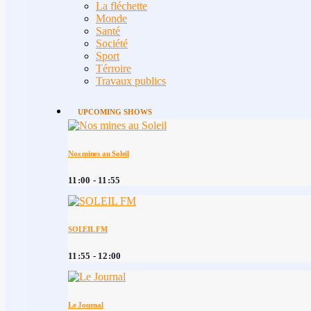
La fléchette
Monde
Santé
Société
Sport
Térroire
Travaux publics
UPCOMING SHOWS
Nos mines au Soleil
11:00 - 11:55
SOLEIL FM
11:55 - 12:00
Le Journal