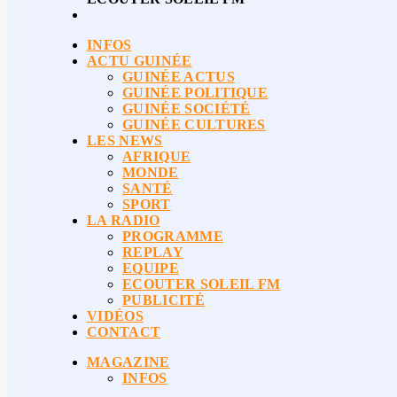
INFOS
ACTU GUINÉE
GUINÉE ACTUS
GUINÉE POLITIQUE
GUINÉE SOCIÉTÉ
GUINÉE CULTURES
LES NEWS
AFRIQUE
MONDE
SANTÉ
SPORT
LA RADIO
PROGRAMME
REPLAY
EQUIPE
ECOUTER SOLEIL FM
PUBLICITÉ
VIDÉOS
CONTACT
MAGAZINE
INFOS