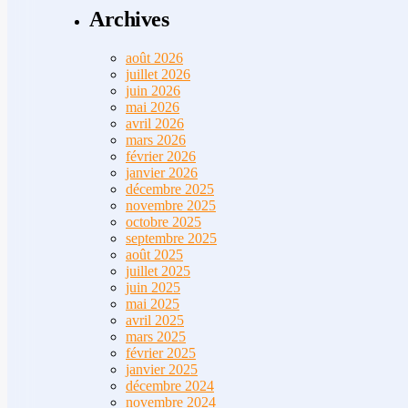
Archives
août 2026
juillet 2026
juin 2026
mai 2026
avril 2026
mars 2026
février 2026
janvier 2026
décembre 2025
novembre 2025
octobre 2025
septembre 2025
août 2025
juillet 2025
juin 2025
mai 2025
avril 2025
mars 2025
février 2025
janvier 2025
décembre 2024
novembre 2024