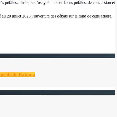
és publics, ainsi que d’usage illicite de biens publics, de concussion et
 au 20 juillet 2026 l’ouverture des débats sur le fond de cette affaire,
mune de de Ratoma