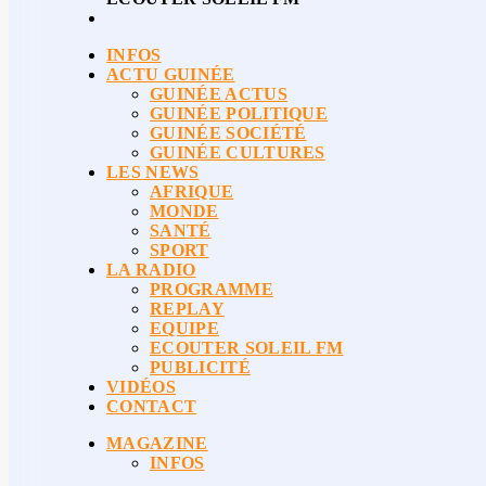
INFOS
ACTU GUINÉE
GUINÉE ACTUS
GUINÉE POLITIQUE
GUINÉE SOCIÉTÉ
GUINÉE CULTURES
LES NEWS
AFRIQUE
MONDE
SANTÉ
SPORT
LA RADIO
PROGRAMME
REPLAY
EQUIPE
ECOUTER SOLEIL FM
PUBLICITÉ
VIDÉOS
CONTACT
MAGAZINE
INFOS