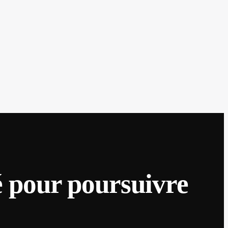
é pour poursuivre