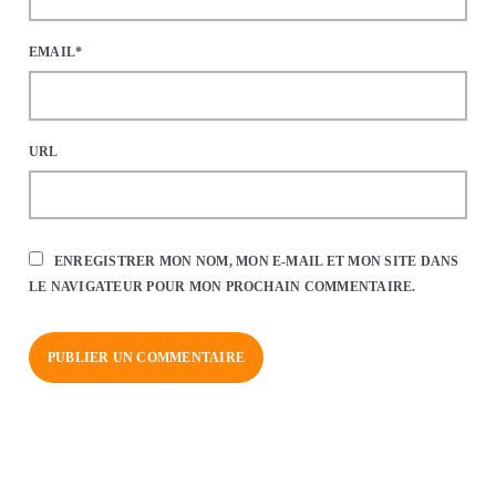
EMAIL*
URL
ENREGISTRER MON NOM, MON E-MAIL ET MON SITE DANS
LE NAVIGATEUR POUR MON PROCHAIN COMMENTAIRE.