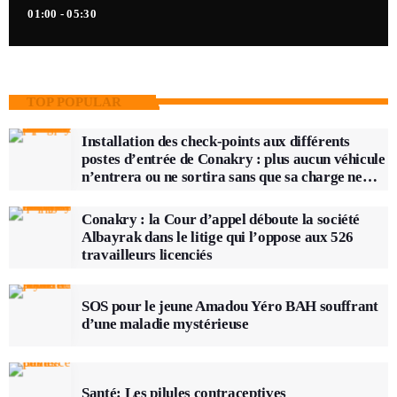
01:00 - 05:30
TOP POPULAR
Installation des check-points aux différents
postes d’entrée de Conakry : plus aucun véhicule
n’entrera ou ne sortira sans que sa charge ne
soit vérifiée
Conakry : la Cour d’appel déboute la société
Albayrak dans le litige qui l’oppose aux 526
travailleurs licenciés
SOS pour le jeune Amadou Yéro BAH souffrant
d’une maladie mystérieuse
Santé: Les pilules contraceptives