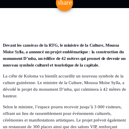
share
email
Devant les caméras de la RTG, le ministre de la Culture, Moussa
Moïse Sylla, a annoncé un projet emblématique : la construction du
monument D’mba, un édifice de 42 mètres qui promet de devenir un
nouveau symbole culturel et touristique de la capitale.
La crête de Koloma va bientôt accueillir un nouveau symbole de la
culture guinéenne. Le ministre de la Culture, Moussa Moïse Sylla, a
dévoilé le projet du monument D’mba, qui culminera à 42 mètres de
hauteur.
Selon le ministre, l’espace pourra recevoir jusqu’à 3 000 visiteurs,
offrant un lieu de rassemblement pour événements culturels,
cérémonies et manifestations artistiques. Le projet prévoit également
un restaurant de 300 places ainsi que des salons VIP, renforçant