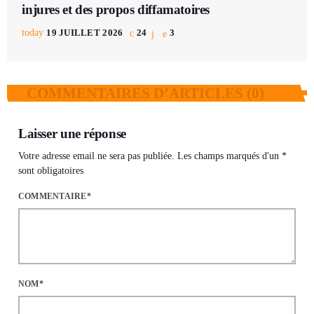
injures et des propos diffamatoires
today
19 JUILLET 2026
24
3
COMMENTAIRES D’ARTICLES (0)
Laisser une réponse
Votre adresse email ne sera pas publiée. Les champs marqués d'un *
sont obligatoires
COMMENTAIRE*
NOM*