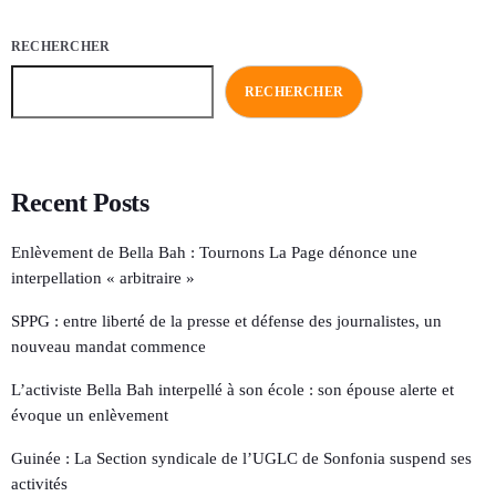
RECHERCHER
RECHERCHER
Recent Posts
Enlèvement de Bella Bah : Tournons La Page dénonce une
interpellation « arbitraire »
SPPG : entre liberté de la presse et défense des journalistes, un
nouveau mandat commence
L’activiste Bella Bah interpellé à son école : son épouse alerte et
évoque un enlèvement
Guinée : La Section syndicale de l’UGLC de Sonfonia suspend ses
activités