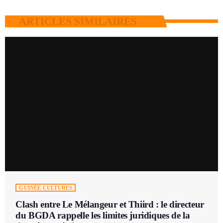
ARTICLES SIMILAIRES
GUINÉE CULTURES
Clash entre Le Mélangeur et Thiird : le directeur
du BGDA rappelle les limites juridiques de la