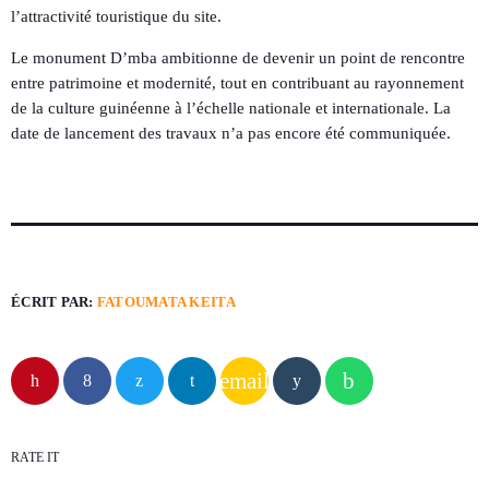
l’attractivité touristique du site.
Le monument D’mba ambitionne de devenir un point de rencontre
entre patrimoine et modernité, tout en contribuant au rayonnement
de la culture guinéenne à l’échelle nationale et internationale. La
date de lancement des travaux n’a pas encore été communiquée.
ÉCRIT PAR:
FATOUMATA KEITA
email
RATE IT