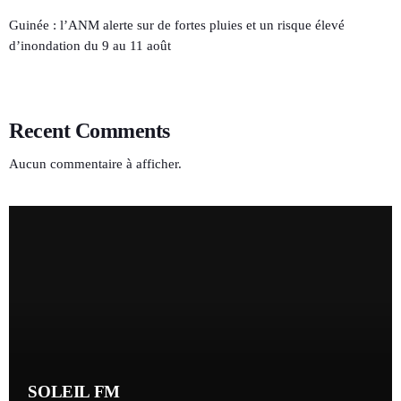
Guinée : l’ANM alerte sur de fortes pluies et un risque élevé
d’inondation du 9 au 11 août
Recent Comments
Aucun commentaire à afficher.
SOLEIL FM