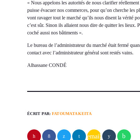
« Nous appelons les autorités de nous clarifier réelleme
puisse évacuer nos commerces, pour qu’on cherche les pl
vont ravager tout le marché qu’ils nous disent la vérité 
c’est sûr. Sinon ils allaient nous dire de quitter les lieux
coché aussi nos bâtiments ».
Le bureau de l’administrateur du marché était fermé quan
contact avec l’administrateur général sont restés vains.
Alhassane CONDÉ
ÉCRIT PAR:
FATOUMATA KEITA
email