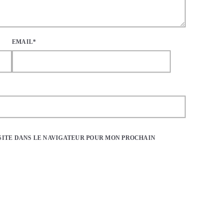
EMAIL*
SITE DANS LE NAVIGATEUR POUR MON PROCHAIN