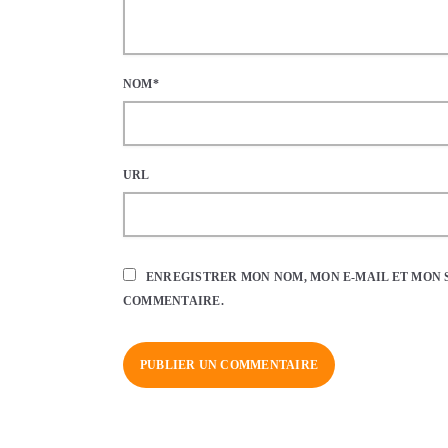
NOM*
URL
ENREGISTRER MON NOM, MON E-MAIL ET MON 
COMMENTAIRE.