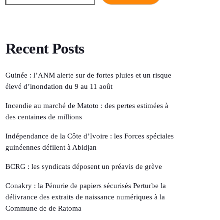
Recent Posts
Guinée : l’ANM alerte sur de fortes pluies et un risque
élevé d’inondation du 9 au 11 août
Incendie au marché de Matoto : des pertes estimées à
des centaines de millions
Indépendance de la Côte d’Ivoire : les Forces spéciales
guinéennes défilent à Abidjan
BCRG : les syndicats déposent un préavis de grève
Conakry : la Pénurie de papiers sécurisés Perturbe la
délivrance des extraits de naissance numériques à la
Commune de de Ratoma