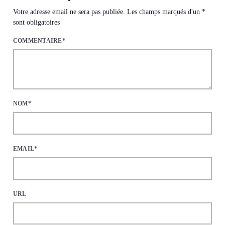
Votre adresse email ne sera pas publiée. Les champs marqués d'un *
sont obligatoires
COMMENTAIRE*
NOM*
EMAIL*
URL