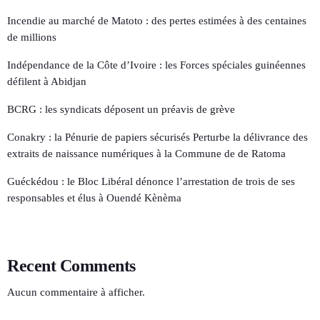
Incendie au marché de Matoto : des pertes estimées à des centaines
de millions
Indépendance de la Côte d’Ivoire : les Forces spéciales guinéennes
défilent à Abidjan
BCRG : les syndicats déposent un préavis de grève
Conakry : la Pénurie de papiers sécurisés Perturbe la délivrance des
extraits de naissance numériques à la Commune de de Ratoma
Guéckédou : le Bloc Libéral dénonce l’arrestation de trois de ses
responsables et élus à Ouendé Kènèma
Recent Comments
Aucun commentaire à afficher.