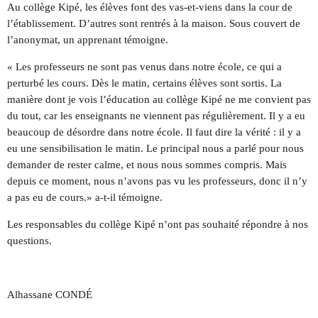
Au collège Kipé, les élèves font des vas-et-viens dans la cour de
l’établissement. D’autres sont rentrés à la maison. Sous couvert de
l’anonymat, un apprenant témoigne.
« Les professeurs ne sont pas venus dans notre école, ce qui a
perturbé les cours. Dès le matin, certains élèves sont sortis. La
manière dont je vois l’éducation au collège Kipé ne me convient pas
du tout, car les enseignants ne viennent pas régulièrement. Il y a eu
beaucoup de désordre dans notre école. Il faut dire la vérité : il y a
eu une sensibilisation le matin. Le principal nous a parlé pour nous
demander de rester calme, et nous nous sommes compris. Mais
depuis ce moment, nous n’avons pas vu les professeurs, donc il n’y
a pas eu de cours.» a-t-il témoigne.
Les responsables du collège Kipé n’ont pas souhaité répondre à nos
questions.
Alhassane CONDÉ