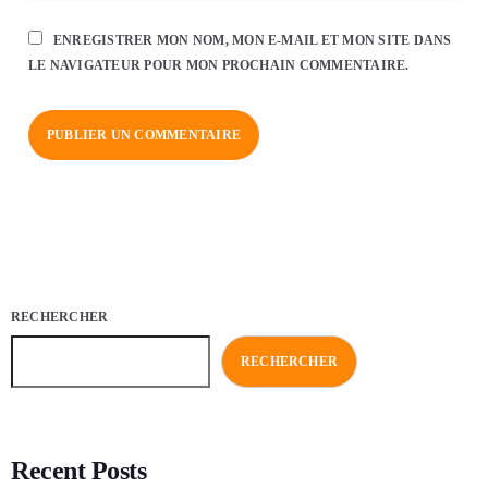
ENREGISTRER MON NOM, MON E-MAIL ET MON SITE DANS
LE NAVIGATEUR POUR MON PROCHAIN COMMENTAIRE.
RECHERCHER
RECHERCHER
Recent Posts