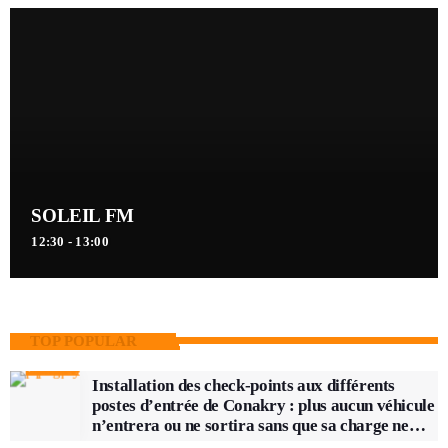
SOLEIL FM
12:30 - 13:00
TOP POPULAR
Installation des check-points aux différents
postes d’entrée de Conakry : plus aucun véhicule
n’entrera ou ne sortira sans que sa charge ne
soit vérifiée