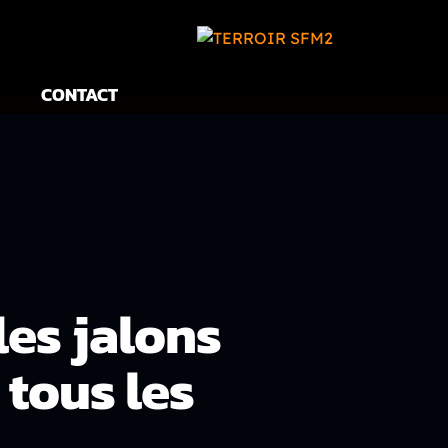
CONTACT
es jalons
 tous les