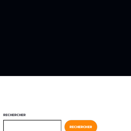
RECHERCHER
RECHERCHER