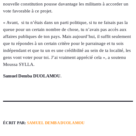
nouvelle constitution pousse davantage les militants à accorder un
vote favorable à ce projet.
« Avant, si tu n’étais dans un parti politique, si tu ne faisais pas la
queue pour un certain nombre de chose, tu n’avais pas accès aux
affaires publiques de ton pays. Mais aujourd’hui, il suffit seulement
que tu répondes à un certain critère pour le parrainage et tu sois
indépendant et que tu un es une crédibilité au sein de ta localité, les
gens vont voter pour toi. J’ai vraiment apprécié cela », a soutenu
Moussa SYLLA.
Samuel Demba DUOLAMOU
.
ÉCRIT PAR:
SAMUEL DEMBA DUOLAMOU