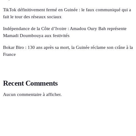
TikTok définitivement fermé en Guinée : le faux communiqué qui a
fait le tour des réseaux sociaux
Indépendance de la Côte d’Ivoire : Amadou Oury Bah représente
Mamadi Doumbouya aux festivités
Bokar Biro : 130 ans après sa mort, la Guinée réclame son crâne à la
France
Recent Comments
Aucun commentaire à afficher.