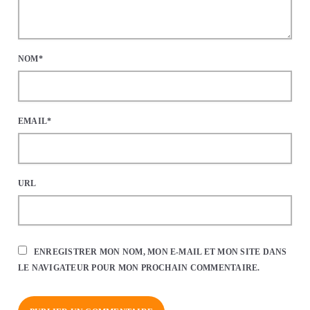
NOM*
EMAIL*
URL
ENREGISTRER MON NOM, MON E-MAIL ET MON SITE DANS
LE NAVIGATEUR POUR MON PROCHAIN COMMENTAIRE.