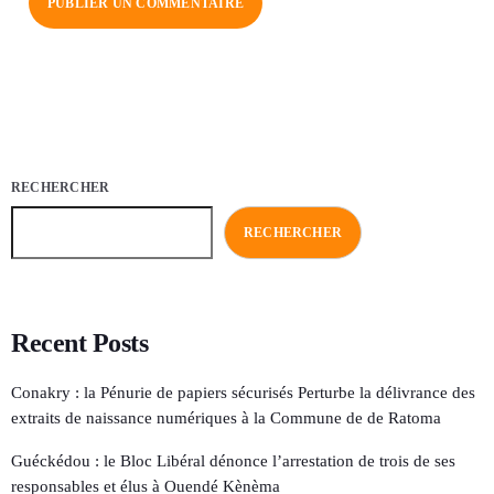
RECHERCHER
RECHERCHER
Recent Posts
Conakry : la Pénurie de papiers sécurisés Perturbe la délivrance des
extraits de naissance numériques à la Commune de de Ratoma
Guéckédou : le Bloc Libéral dénonce l’arrestation de trois de ses
responsables et élus à Ouendé Kènèma