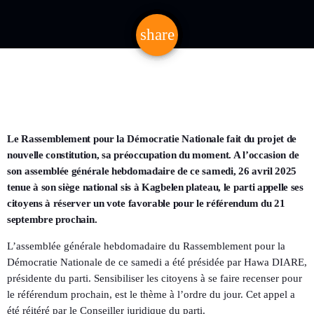
share
email
Le Rassemblement pour la Démocratie Nationale fait du projet de
nouvelle constitution, sa préoccupation du moment. A l’occasion de
son assemblée générale hebdomadaire de ce samedi, 26 avril 2025
tenue à son siège national sis à Kagbelen plateau, le parti appelle ses
citoyens à réserver un vote favorable pour le référendum du 21
septembre prochain.
L’assemblée générale hebdomadaire du Rassemblement pour la
Démocratie Nationale de ce samedi a été présidée par Hawa DIARE,
présidente du parti. Sensibiliser les citoyens à se faire recenser pour
le référendum prochain, est le thème à l’ordre du jour. Cet appel a
été réitéré par le Conseiller juridique du parti.