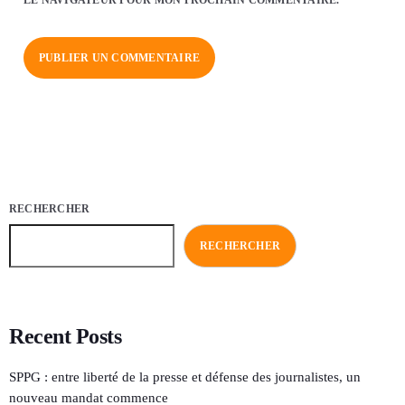
RECHERCHER
RECHERCHER
Recent Posts
SPPG : entre liberté de la presse et défense des journalistes, un
nouveau mandat commence