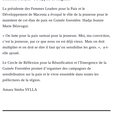
La présidente des Femmes Leaders pour la Paix et le
Développement de Macenta a évoqué le rôle de la jeunesse pour le
maintient de cet élan de paix en Guinée forestière. Hadja Jeanne
Marie Béavogui.
« On lutte pour la paix surtout pour la jeunesse. Moi, ma conviction,
c’est la jeunesse, par ce que nous on est déjà vieux. Mais on doit
multiplier et on doit se dire il faut qu’on sensibilise les gens. », a-t-
elle ajouté.
Le Cercle de Réflexion pour la Réunification et l’Emergence de la
Guinée Forestière promet d’organiser des campagnes de
sensibilisation sur la paix et le vivre ensemble dans toutes les
préfectures de la région.
Amara Simba SYLLA