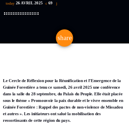
26 AVRIL 2025
69
today
share
email
Le Cercle de Réflexion pour la Réunification et l’Emergence de la
Guinée Forestière a tenu ce samedi, 26 avril 2025 une conférence
dans la salle du 28 septembre, du Palais du Peuple. Elle était placée
sous le thème « Promouvoir la paix durable et le vivre ensemble en
Guinée Forestière : Rappel des pactes de non-violence de Missadou
et autres ». Les initiateurs ont salué la mobilisation des
ressortissants de cette région du pays.