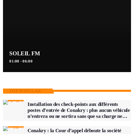
SOLEIL FM
01:00 - 06:00
TOP POPULAR
Installation des check-points aux différents
postes d’entrée de Conakry : plus aucun véhicule
n’entrera ou ne sortira sans que sa charge ne
soit vérifiée
Conakry : la Cour d’appel déboute la société