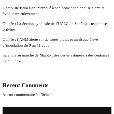
L’activiste Bella Bah interpellé à son école : son épouse alerte et
évoque un enlèvement
Guinée : La Section syndicale de l’UGLC de Sonfonia suspend ses
activités
Guinée : l’ANM alerte sur de fortes pluies et un risque élevé
d’inondation du 9 au 11 août
Incendie au marché de Matoto : des pertes estimées à des centaines
de millions
Recent Comments
Aucun commentaire à afficher.