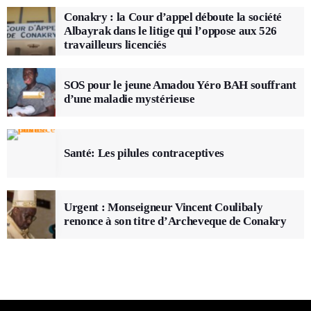
Conakry : la Cour d’appel déboute la société
Albayrak dans le litige qui l’oppose aux 526
travailleurs licenciés
SOS pour le jeune Amadou Yéro BAH souffrant
d’une maladie mystérieuse
Santé: Les pilules contraceptives
Urgent : Monseigneur Vincent Coulibaly
renonce à son titre d’Archeveque de Conakry