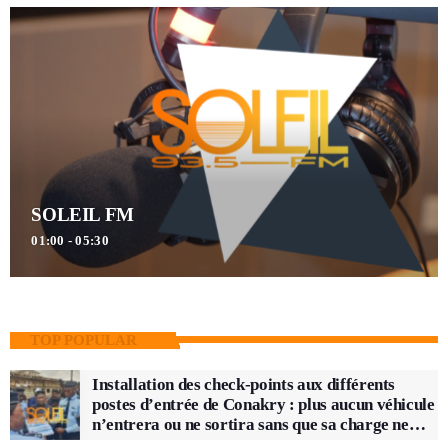
SOLEIL FM
01:00 - 05:30
TOP POPULAR
Installation des check-points aux différents
postes d’entrée de Conakry : plus aucun véhicule
n’entrera ou ne sortira sans que sa charge ne
soit vérifiée