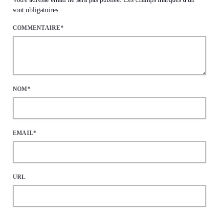
sont obligatoires
COMMENTAIRE*
NOM*
EMAIL*
URL