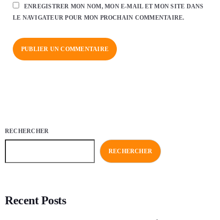
ENREGISTRER MON NOM, MON E-MAIL ET MON SITE DANS
LE NAVIGATEUR POUR MON PROCHAIN COMMENTAIRE.
RECHERCHER
RECHERCHER
Recent Posts