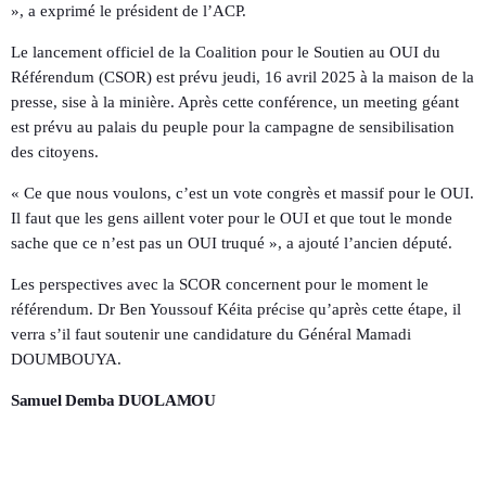
», a exprimé le président de l’ACP.
Le lancement officiel de la Coalition pour le Soutien au OUI du
Référendum (CSOR) est prévu jeudi, 16 avril 2025 à la maison de la
presse, sise à la minière. Après cette conférence, un meeting géant
est prévu au palais du peuple pour la campagne de sensibilisation
des citoyens.
« Ce que nous voulons, c’est un vote congrès et massif pour le OUI.
Il faut que les gens aillent voter pour le OUI et que tout le monde
sache que ce n’est pas un OUI truqué », a ajouté l’ancien député.
Les perspectives avec la SCOR concernent pour le moment le
référendum. Dr Ben Youssouf Kéita précise qu’après cette étape, il
verra s’il faut soutenir une candidature du Général Mamadi
DOUMBOUYA.
Samuel Demba DUOLAMOU