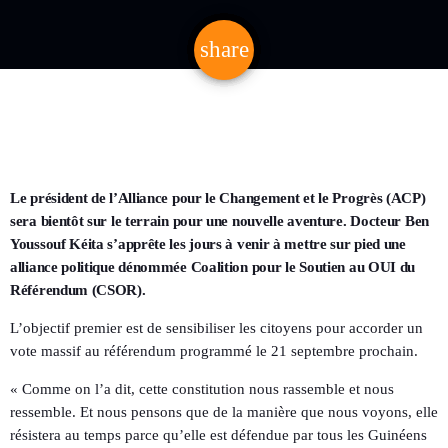
share
email
Le président de l’Alliance pour le Changement et le Progrès (ACP)
sera bientôt sur le terrain pour une nouvelle aventure. Docteur Ben
Youssouf Kéita s’apprête les jours à venir à mettre sur pied une
alliance politique dénommée Coalition pour le Soutien au OUI du
Référendum (CSOR).
L’objectif premier est de sensibiliser les citoyens pour accorder un
vote massif au référendum programmé le 21 septembre prochain.
« Comme on l’a dit, cette constitution nous rassemble et nous
ressemble. Et nous pensons que de la manière que nous voyons, elle
résistera au temps parce qu’elle est défendue par tous les Guinéens