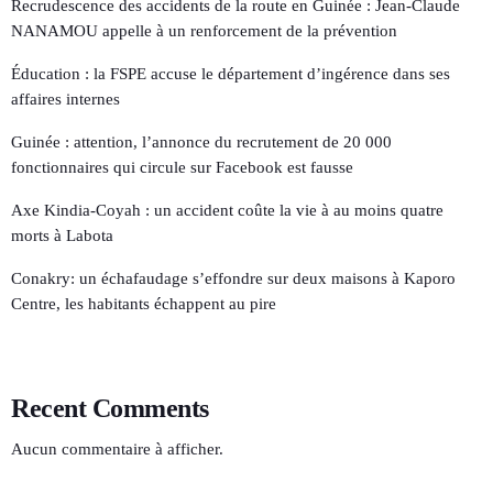
Recrudescence des accidents de la route en Guinée : Jean-Claude
NANAMOU appelle à un renforcement de la prévention
Éducation : la FSPE accuse le département d’ingérence dans ses
affaires internes
Guinée : attention, l’annonce du recrutement de 20 000
fonctionnaires qui circule sur Facebook est fausse
Axe Kindia-Coyah : un accident coûte la vie à au moins quatre
morts à Labota
Conakry: un échafaudage s’effondre sur deux maisons à Kaporo
Centre, les habitants échappent au pire
Recent Comments
Aucun commentaire à afficher.