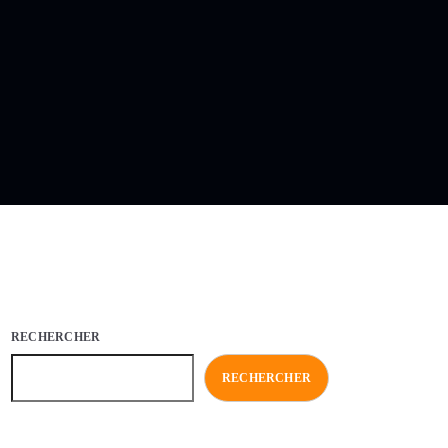
RECHERCHER
RECHERCHER