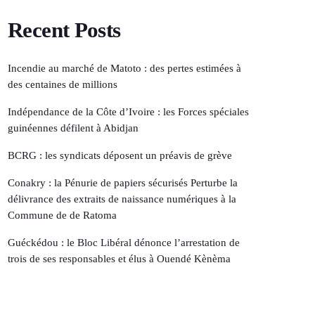
Recent Posts
Incendie au marché de Matoto : des pertes estimées à
des centaines de millions
Indépendance de la Côte d’Ivoire : les Forces spéciales
guinéennes défilent à Abidjan
BCRG : les syndicats déposent un préavis de grève
Conakry : la Pénurie de papiers sécurisés Perturbe la
délivrance des extraits de naissance numériques à la
Commune de de Ratoma
Guéckédou : le Bloc Libéral dénonce l’arrestation de
trois de ses responsables et élus à Ouendé Kènèma