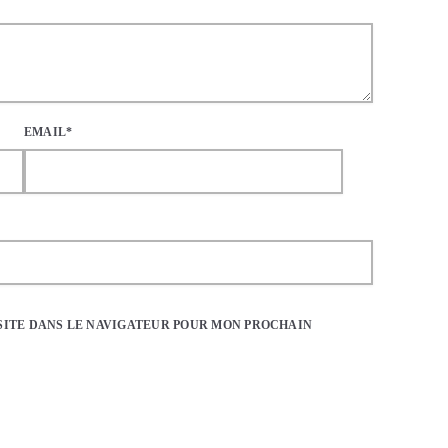
EMAIL*
SITE DANS LE NAVIGATEUR POUR MON PROCHAIN