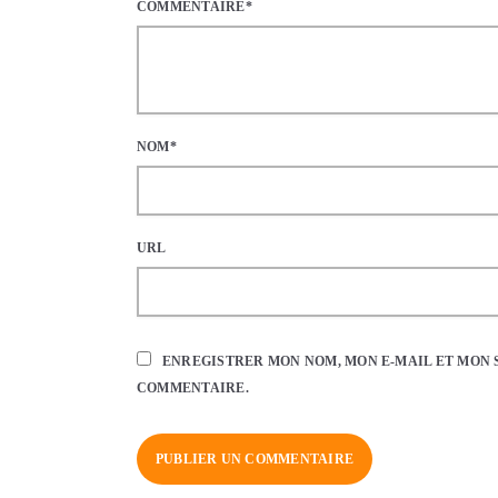
COMMENTAIRE*
NOM*
URL
ENREGISTRER MON NOM, MON E-MAIL ET MON 
COMMENTAIRE.