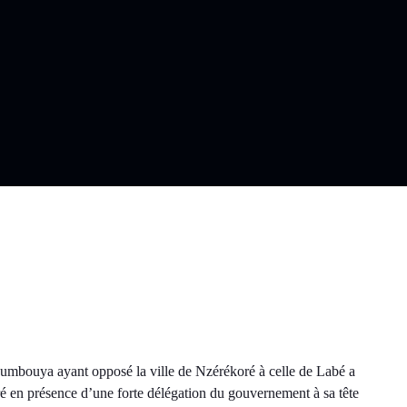
umbouya ayant opposé la ville de Nzérékoré à celle de Labé a
é en présence d’une forte délégation du gouvernement à sa tête