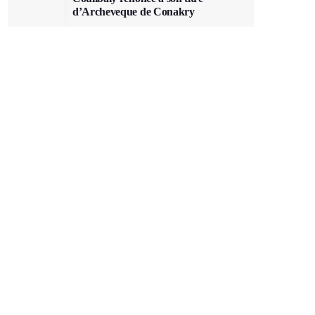
d’Archeveque de Conakry