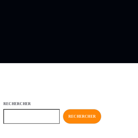
RECHERCHER
RECHERCHER