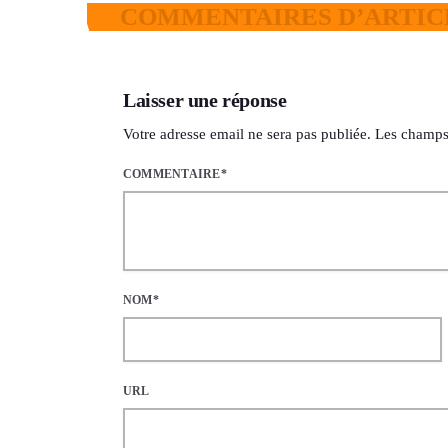
COMMENTAIRES D’ARTICL
Laisser une réponse
Votre adresse email ne sera pas publiée. Les champs
COMMENTAIRE*
NOM*
URL