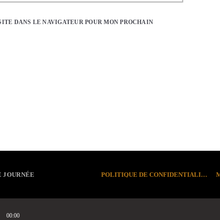
SITE DANS LE NAVIGATEUR POUR MON PROCHAIN
POLITIQUE DE CONFIDENTIALITÉ
E JOURNÉE
00:00