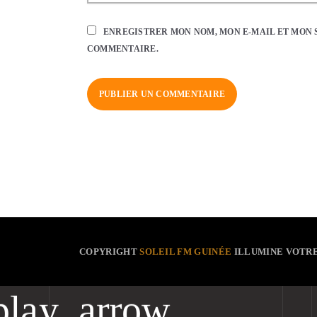
ENREGISTRER MON NOM, MON E-MAIL ET MON 
COMMENTAIRE.
COPYRIGHT
SOLEIL FM GUINÉE
ILLUMINE VOTR
play_arrow