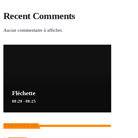
Recent Comments
Aucun commentaire à afficher.
Fléchette
08:20 - 08:25
TOP POPULAR