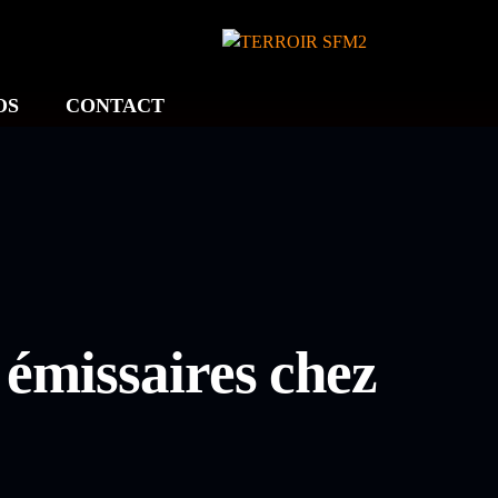
OS
CONTACT
émissaires chez