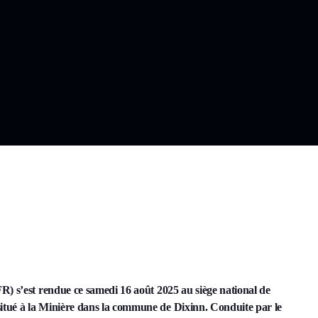
R) s’est rendue ce samedi 16 août 2025 au siège national de
tué à la Minière dans la commune de Dixinn. Conduite par le