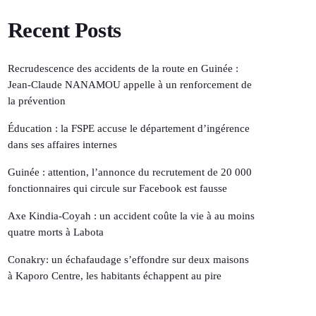
Recent Posts
Recrudescence des accidents de la route en Guinée :
Jean-Claude NANAMOU appelle à un renforcement de
la prévention
Éducation : la FSPE accuse le département d’ingérence
dans ses affaires internes
Guinée : attention, l’annonce du recrutement de 20 000
fonctionnaires qui circule sur Facebook est fausse
Axe Kindia-Coyah : un accident coûte la vie à au moins
quatre morts à Labota
Conakry: un échafaudage s’effondre sur deux maisons
à Kaporo Centre, les habitants échappent au pire