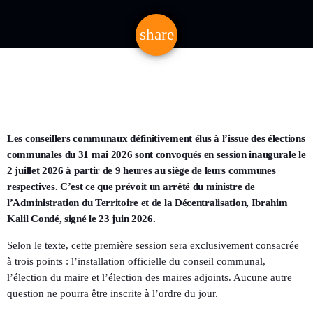
share
email
Les conseillers communaux définitivement élus à l’issue des élections
communales du 31 mai 2026 sont convoqués en session inaugurale le
2 juillet 2026 à partir de 9 heures au siège de leurs communes
respectives. C’est ce que prévoit un arrêté du ministre de
l’Administration du Territoire et de la Décentralisation, Ibrahim
Kalil Condé, signé le 23 juin 2026.
Selon le texte, cette première session sera exclusivement consacrée
à trois points : l’installation officielle du conseil communal,
l’élection du maire et l’élection des maires adjoints. Aucune autre
question ne pourra être inscrite à l’ordre du jour.