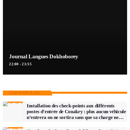
Journal Langues Dokhoborey
22:00 - 23:55
TOP POPULAR
Installation des check-points aux différents
postes d’entrée de Conakry : plus aucun véhicule
n’entrera ou ne sortira sans que sa charge ne
soit vérifiée