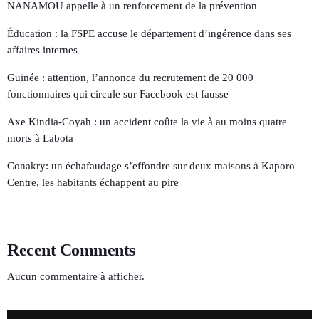
NANAMOU appelle à un renforcement de la prévention
Éducation : la FSPE accuse le département d’ingérence dans ses
affaires internes
Guinée : attention, l’annonce du recrutement de 20 000
fonctionnaires qui circule sur Facebook est fausse
Axe Kindia-Coyah : un accident coûte la vie à au moins quatre
morts à Labota
Conakry: un échafaudage s’effondre sur deux maisons à Kaporo
Centre, les habitants échappent au pire
Recent Comments
Aucun commentaire à afficher.