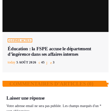
GUINÉE ACTUS
Éducation : la FSPE accuse le département
d’ingérence dans ses affaires internes
today
5 AOÛT 2026
45
3
COMMENTAIRES D’ARTICLES (0)
Laisser une réponse
Votre adresse email ne sera pas publiée. Les champs marqués d'un *