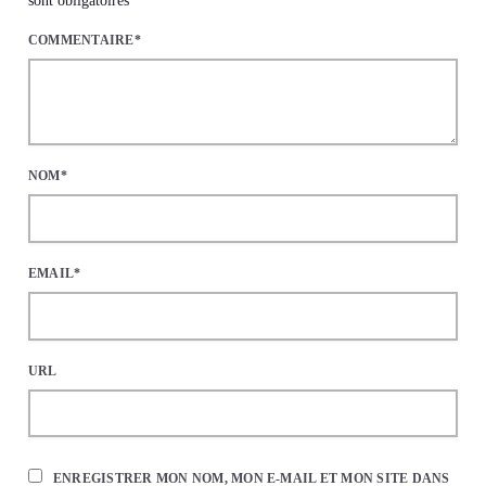
sont obligatoires
COMMENTAIRE*
NOM*
EMAIL*
URL
ENREGISTRER MON NOM, MON E-MAIL ET MON SITE DANS