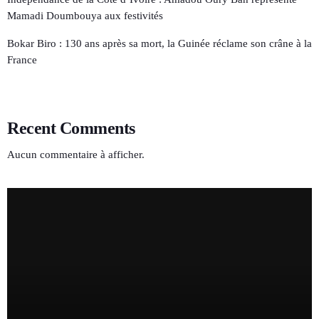
Mamadi Doumbouya aux festivités
Bokar Biro : 130 ans après sa mort, la Guinée réclame son crâne à la
France
Recent Comments
Aucun commentaire à afficher.