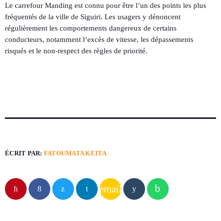
Le carrefour Manding est connu pour être l’un des points les plus
fréquentés de la ville de Siguiri. Les usagers y dénoncent
régulièrement les comportements dangereux de certains
conducteurs, notamment l’excès de vitesse, les dépassements
risqués et le non-respect des règles de priorité.
ÉCRIT PAR:
FATOUMATA KEITA
email