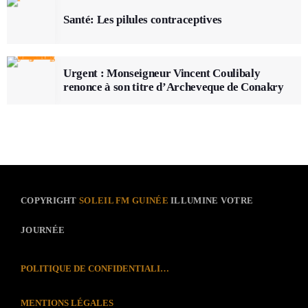
Santé: Les pilules contraceptives
Urgent : Monseigneur Vincent Coulibaly
renonce à son titre d’Archeveque de Conakry
COPYRIGHT
SOLEIL FM GUINÉE
ILLUMINE VOTRE
JOURNÉE
POLITIQUE DE CONFIDENTIALITÉ
MENTIONS LÉGALES