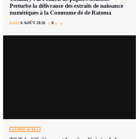
Perturbe la délivrance des extraits de naissance
numériques à la Commune de de Ratoma
today
6 AOÛT 2026
8
GUINÉE ACTUS