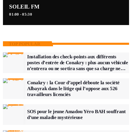
SOLEIL FM
01:00 - 05:30
TOP POPULAR
Installation des check-points aux différents
postes d’entrée de Conakry : plus aucun véhicule
n’entrera ou ne sortira sans que sa charge ne
soit vérifiée
Conakry : la Cour d’appel déboute la société
Albayrak dans le litige qui l’oppose aux 526
travailleurs licenciés
SOS pour le jeune Amadou Yéro BAH souffrant
d’une maladie mystérieuse