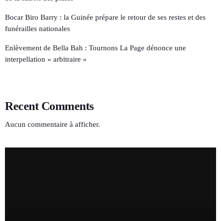
Bocar Biro Barry : la Guinée prépare le retour de ses restes et des
funérailles nationales
Enlèvement de Bella Bah : Tournons La Page dénonce une
interpellation « arbitraire »
Recent Comments
Aucun commentaire à afficher.