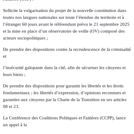
Sollicite la vulgarisation du projet de la nouvelle constitution dans
toutes nos langues nationales sur toute l’étendue du territoire et à
l’étranger 60 jours avant le référendum prévu le 21 septembre 2025
et la mise en place d’un observatoire de veille (OV) composé des
acteurs sociopolitiques ;
De prendre des dispositions contre la recrudescence de la criminalité
et
l’insécurité galopante dans la cité, afin de sécuriser les citoyens et
leurs biens ;
De prendre des dispositions pour garantir les libertés et les droits
fondamentaux ; les libertés d’expression, d’opinions reconnues et
garanties aux citoyens par la Charte de la Transition en ses articles
08 et 23.
La Conférence des Coalitions Politiques et Faitières (CCPP), lance
un appel à la