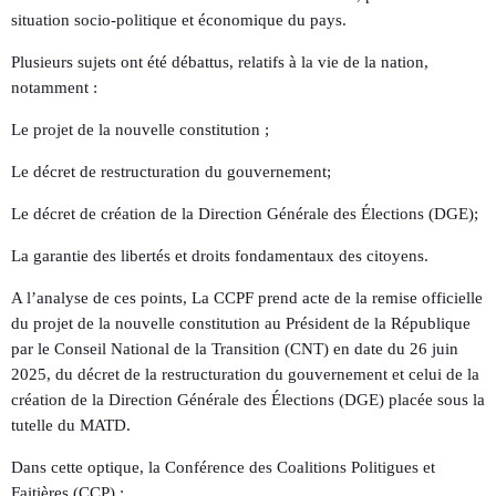
situation socio-politique et économique du pays.
Plusieurs sujets ont été débattus, relatifs à la vie de la nation,
notamment :
Le projet de la nouvelle constitution ;
Le décret de restructuration du gouvernement;
Le décret de création de la Direction Générale des Élections (DGE);
La garantie des libertés et droits fondamentaux des citoyens.
A l’analyse de ces points, La CCPF prend acte de la remise officielle
du projet de la nouvelle constitution au Président de la République
par le Conseil National de la Transition (CNT) en date du 26 juin
2025, du décret de la restructuration du gouvernement et celui de la
création de la Direction Générale des Élections (DGE) placée sous la
tutelle du MATD.
Dans cette optique, la Conférence des Coalitions Politigues et
Faitières (CCP) :