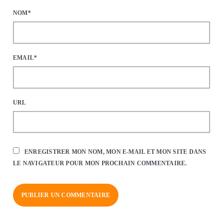
NOM*
EMAIL*
URL
ENREGISTRER MON NOM, MON E-MAIL ET MON SITE DANS
LE NAVIGATEUR POUR MON PROCHAIN COMMENTAIRE.