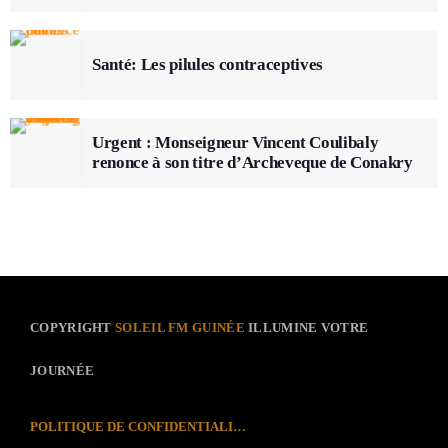
Santé: Les pilules contraceptives
Urgent : Monseigneur Vincent Coulibaly
renonce à son titre d’Archeveque de Conakry
COPYRIGHT
SOLEIL FM GUINÉE
ILLUMINE VOTRE
JOURNÉE
POLITIQUE DE CONFIDENTIALITÉ