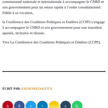
communauté nationale et internationale à accompagner le CNRD et
son gouvernement pour un retour rapide à l’ordre constitutionnel.
Fidèle à sa vocation,
la Conférence des Coalitions Politiques et Faitières (CCPF) s’engage
à accompagner le CNRD et son gouvernement pour une transition
apaisée, inclusive et réussie.
Vive La Conférence des Coalitions Politiques et Faitières (CCPF);
ÉCRIT PAR:
FATOUMATA KEITA
email