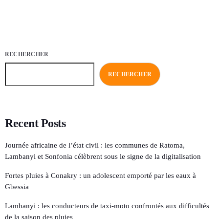
RECHERCHER
RECHERCHER
Recent Posts
Journée africaine de l’état civil : les communes de Ratoma,
Lambanyi et Sonfonia célèbrent sous le signe de la digitalisation
Fortes pluies à Conakry : un adolescent emporté par les eaux à
Gbessia
Lambanyi : les conducteurs de taxi-moto confrontés aux difficultés
de la saison des pluies