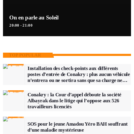
On en parle au Soleil
20:00 - 21:00
TOP POPULAR
Installation des check-points aux différents
postes d’entrée de Conakry : plus aucun véhicule
n’entrera ou ne sortira sans que sa charge ne
soit vérifiée
Conakry : la Cour d’appel déboute la société
Albayrak dans le litige qui l’oppose aux 526
travailleurs licenciés
SOS pour le jeune Amadou Yéro BAH souffrant
d’une maladie mystérieuse