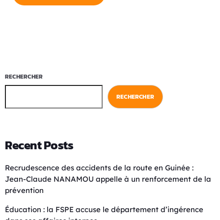
RECHERCHER
RECHERCHER
Recent Posts
Recrudescence des accidents de la route en Guinée :
Jean-Claude NANAMOU appelle à un renforcement de la
prévention
Éducation : la FSPE accuse le département d’ingérence