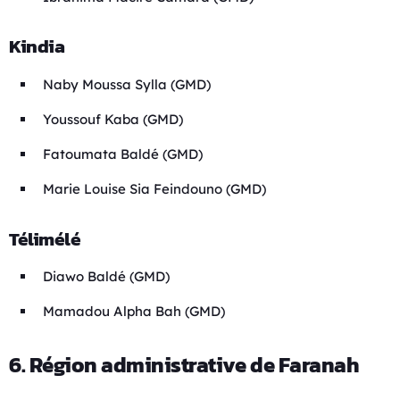
Kindia
Naby Moussa Sylla (GMD)
Youssouf Kaba (GMD)
Fatoumata Baldé (GMD)
Marie Louise Sia Feindouno (GMD)
Télimélé
Diawo Baldé (GMD)
Mamadou Alpha Bah (GMD)
6. Région administrative de Faranah