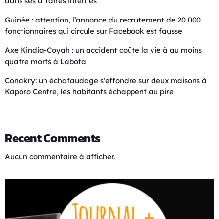
dans ses affaires internes
Guinée : attention, l’annonce du recrutement de 20 000
fonctionnaires qui circule sur Facebook est fausse
Axe Kindia-Coyah : un accident coûte la vie à au moins
quatre morts à Labota
Conakry: un échafaudage s’effondre sur deux maisons à
Kaporo Centre, les habitants échappent au pire
Recent Comments
Aucun commentaire à afficher.