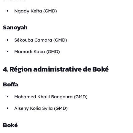
Ngady Keïta (GMD)
Sanoyah
Sékouba Camara (GMD)
Mamadi Kaba (GMD)
4. Région administrative de Boké
Boffa
Mohamed Khalil Bangoura (GMD)
Alseny Kolia Sylla (GMD)
Boké