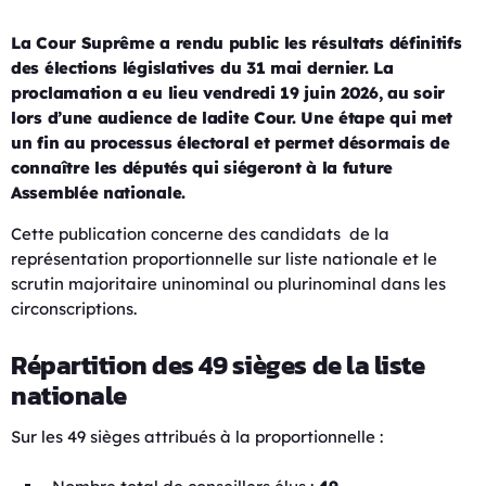
La Cour Suprême a rendu public les résultats définitifs
des élections législatives du 31 mai dernier. La
proclamation a eu lieu vendredi 19 juin 2026, au soir
lors d’une audience de ladite Cour. Une
étape qui met
un fin au processus électoral et permet désormais de
connaître les députés qui siégeront à la future
Assemblée nationale.
Cette publication concerne des candidats de la
représentation proportionnelle sur liste nationale et le
scrutin majoritaire uninominal ou plurinominal dans les
circonscriptions.
Répartition des 49 sièges de la liste
nationale
Sur les 49 sièges attribués à la proportionnelle :