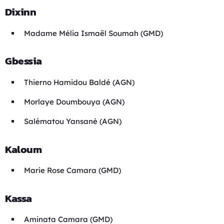
Dixinn
Madame Mélia Ismaël Soumah (GMD)
Gbessia
Thierno Hamidou Baldé (AGN)
Morlaye Doumbouya (AGN)
Salématou Yansané (AGN)
Kaloum
Marie Rose Camara (GMD)
Kassa
Aminata Camara (GMD)