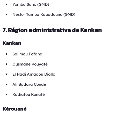
Yomba Sano (GMD)
Nestor Tamba Kabadouno (GMD)
7. Région administrative de Kankan
Kankan
Salimou Fofana
Ousmane Kouyaté
El Hadj Amadou Diallo
Ali Badara Condé
Kadiatou Konaté
Kérouané