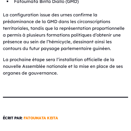
Fatoumata Binta Diallo (GMD)
La configuration issue des urnes confirme la
prédominance de la GMD dans les circonscriptions
territoriales, tandis que la représentation proportionnelle
a permis à plusieurs formations politiques d’obtenir une
présence au sein de l’hémicycle, dessinant ainsi les
contours du futur paysage parlementaire guinéen.
La prochaine étape sera l’installation officielle de la
nouvelle Assemblée nationale et la mise en place de ses
organes de gouvernance.
ÉCRIT PAR:
FATOUMATA KEITA