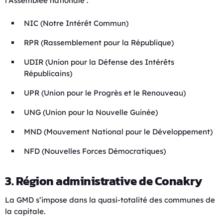
l’Assemblée nationale :
NIC (Notre Intérêt Commun)
RPR (Rassemblement pour la République)
UDIR (Union pour la Défense des Intérêts
Républicains)
UPR (Union pour le Progrès et le Renouveau)
UNG (Union pour la Nouvelle Guinée)
MND (Mouvement National pour le Développement)
NFD (Nouvelles Forces Démocratiques)
3. Région administrative de Conakry
La GMD s’impose dans la quasi-totalité des communes de
la capitale.