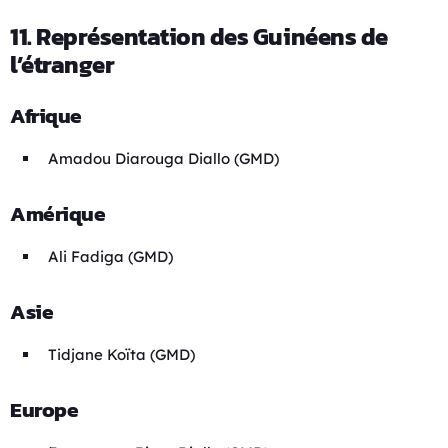
11. Représentation des Guinéens de
l’étranger
Afrique
Amadou Diarouga Diallo (GMD)
Amérique
Ali Fadiga (GMD)
Asie
Tidjane Koïta (GMD)
Europe