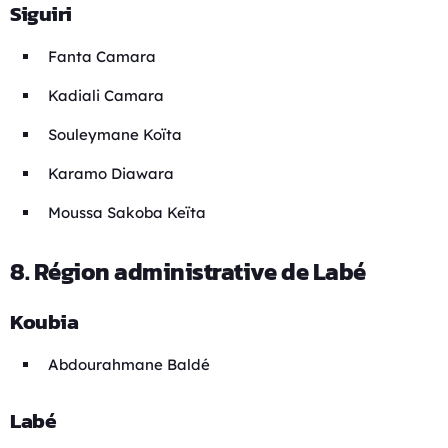
Siguiri
Fanta Camara
Kadiali Camara
Souleymane Koïta
Karamo Diawara
Moussa Sakoba Keïta
8. Région administrative de Labé
Koubia
Abdourahmane Baldé
Labé