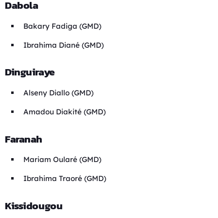
Dabola
Bakary Fadiga (GMD)
Ibrahima Diané (GMD)
Dinguiraye
Alseny Diallo (GMD)
Amadou Diakité (GMD)
Faranah
Mariam Oularé (GMD)
Ibrahima Traoré (GMD)
Kissidougou