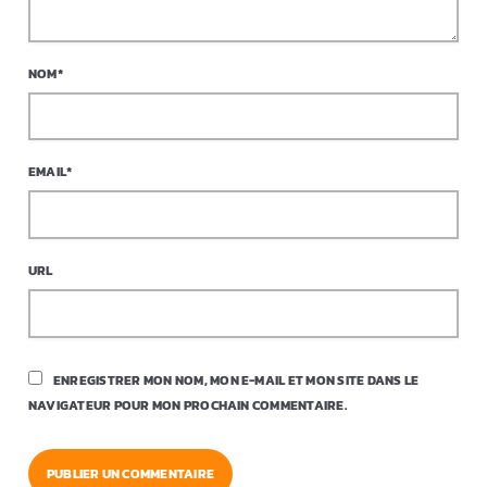
NOM*
EMAIL*
URL
ENREGISTRER MON NOM, MON E-MAIL ET MON SITE DANS LE
NAVIGATEUR POUR MON PROCHAIN COMMENTAIRE.