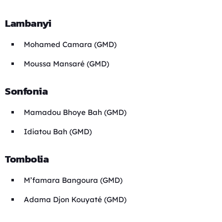
Lambanyi
Mohamed Camara (GMD)
Moussa Mansaré (GMD)
Sonfonia
Mamadou Bhoye Bah (GMD)
Idiatou Bah (GMD)
Tombolia
M’famara Bangoura (GMD)
Adama Djon Kouyaté (GMD)