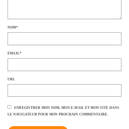
NOM*
EMAIL*
URL
ENREGISTRER MON NOM, MON E-MAIL ET MON SITE DANS
LE NAVIGATEUR POUR MON PROCHAIN COMMENTAIRE.