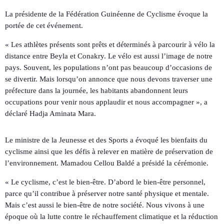
La présidente de la Fédération Guinéenne de Cyclisme évoque la
portée de cet événement.
« Les athlètes présents sont prêts et déterminés à parcourir à vélo la
distance entre Beyla et Conakry. Le vélo est aussi l’image de notre
pays. Souvent, les populations n’ont pas beaucoup d’occasions de
se divertir. Mais lorsqu’on annonce que nous devons traverser une
préfecture dans la journée, les habitants abandonnent leurs
occupations pour venir nous applaudir et nous accompagner », a
déclaré Hadja Aminata Mara.
Le ministre de la Jeunesse et des Sports a évoqué les bienfaits du
cyclisme ainsi que les défis à relever en matière de préservation de
l’environnement. Mamadou Cellou Baldé a présidé la cérémonie.
« Le cyclisme, c’est le bien-être. D’abord le bien-être personnel,
parce qu’il contribue à préserver notre santé physique et mentale.
Mais c’est aussi le bien-être de notre société. Nous vivons à une
époque où la lutte contre le réchauffement climatique et la réduction