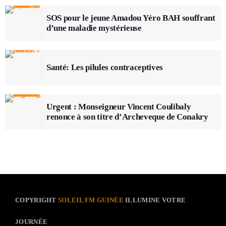
SOS pour le jeune Amadou Yéro BAH souffrant
d’une maladie mystérieuse
Santé: Les pilules contraceptives
Urgent : Monseigneur Vincent Coulibaly
renonce à son titre d’Archeveque de Conakry
COPYRIGHT
SOLEIL FM GUINÉE
ILLUMINE VOTRE
JOURNÉE