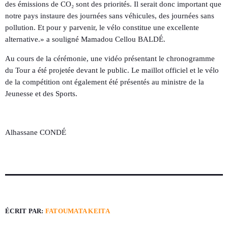
des émissions de CO₂ sont des priorités. Il serait donc important que
notre pays instaure des journées sans véhicules, des journées sans
pollution. Et pour y parvenir, le vélo constitue une excellente
alternative.» a souligné Mamadou Cellou BALDÉ.
Au cours de la cérémonie, une vidéo présentant le chronogramme
du Tour a été projetée devant le public. Le maillot officiel et le vélo
de la compétition ont également été présentés au ministre de la
Jeunesse et des Sports.
Alhassane CONDÉ
ÉCRIT PAR:
FATOUMATA KEITA