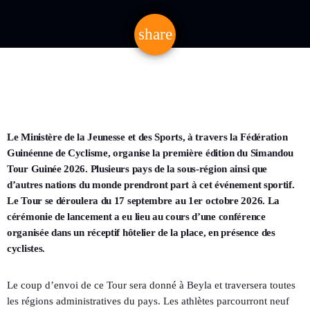
share
email
Le Ministère de la Jeunesse et des Sports, à travers la Fédération
Guinéenne de Cyclisme, organise la première édition du Simandou
Tour Guinée 2026. Plusieurs pays de la sous-région ainsi que
d’autres nations du monde prendront part à cet événement sportif.
Le Tour se déroulera du 17 septembre au 1er octobre 2026. La
cérémonie de lancement a eu lieu au cours d’une conférence
organisée dans un réceptif hôtelier de la place, en présence des
cyclistes.
Le coup d’envoi de ce Tour sera donné à Beyla et traversera toutes
les régions administratives du pays. Les athlètes parcourront neuf