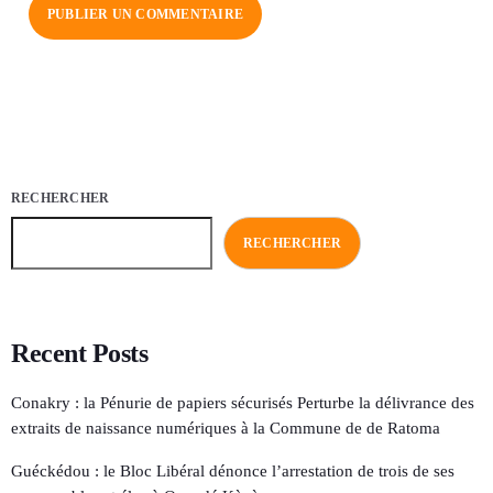
RECHERCHER
RECHERCHER
Recent Posts
Conakry : la Pénurie de papiers sécurisés Perturbe la délivrance des
extraits de naissance numériques à la Commune de de Ratoma
Guéckédou : le Bloc Libéral dénonce l’arrestation de trois de ses