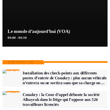
Le monde d’aujourd’hui (VOA)
06:00 - 06:30
TOP POPULAR
Installation des check-points aux différents
postes d’entrée de Conakry : plus aucun véhicule
n’entrera ou ne sortira sans que sa charge ne
soit vérifiée
Conakry : la Cour d’appel déboute la société
Albayrak dans le litige qui l’oppose aux 526
travailleurs licenciés